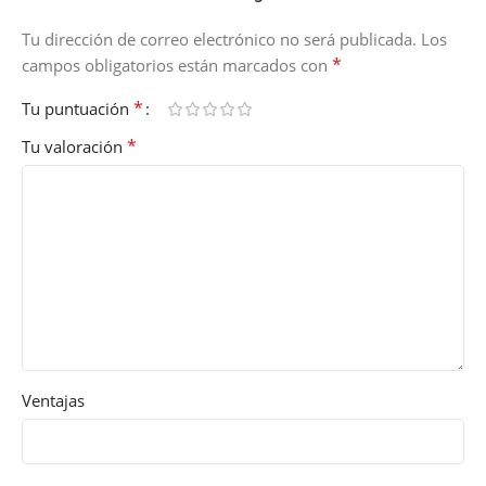
Tu dirección de correo electrónico no será publicada.
Los
*
campos obligatorios están marcados con
*
Tu puntuación
*
Tu valoración
Ventajas