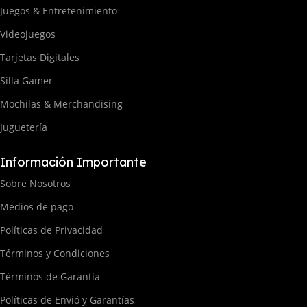
Juegos & Entretenimiento
Videojuegos
Tarjetas Digitales
Silla Gamer
Mochilas & Merchandising
Juguetería
Información Importante
Sobre Nosotros
Medios de pago
Políticas de Privacidad
Términos y Condiciones
Términos de Garantía
Políticas de Envió y Garantías