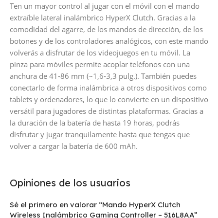
Ten un mayor control al jugar con el móvil con el mando
extraíble lateral inalámbrico HyperX Clutch. Gracias a la
comodidad del agarre, de los mandos de dirección, de los
botones y de los controladores analógicos, con este mando
volverás a disfrutar de los videojuegos en tu móvil. La
pinza para móviles permite acoplar teléfonos con una
anchura de 41-86 mm (~1,6-3,3 pulg.). También puedes
conectarlo de forma inalámbrica a otros dispositivos como
tablets y ordenadores, lo que lo convierte en un dispositivo
versátil para jugadores de distintas plataformas. Gracias a
la duración de la batería de hasta 19 horas, podrás
disfrutar y jugar tranquilamente hasta que tengas que
volver a cargar la batería de 600 mAh.
Opiniones de los usuarios
Sé el primero en valorar “Mando HyperX Clutch
Wireless Inalámbrico Gaming Controller – 516L8AA”