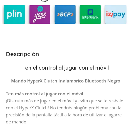
Descripción
Ten el control al jugar con el móvil
Mando HyperX Clutch Inalambrico Bluetooth Negro
Ten más control al jugar con el móvil
¡Disfruta más de jugar en el móvil y evita que se te resbale
con el HyperX Clutch! No tendrás ningún problema con la
precisión de la pantalla táctil a la hora de utilizar el agarre
de mando.