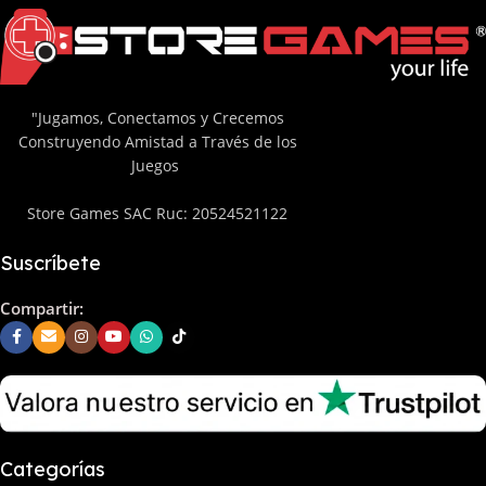
"Jugamos, Conectamos y Crecemos
Construyendo Amistad a Través de los
Juegos
Store Games SAC Ruc: 20524521122
Suscríbete
Compartir:
Categorías