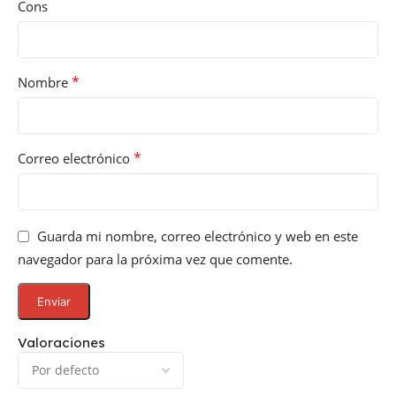
Cons
*
Nombre
*
Correo electrónico
Guarda mi nombre, correo electrónico y web en este
navegador para la próxima vez que comente.
Valoraciones