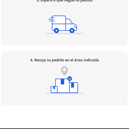
4. Recoja su pedido en el área indicada