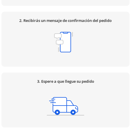
2. Recibirás un mensaje de confirmación del pedido
3. Espere a que llegue su pedido