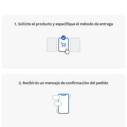
1. Solicite el producto y especifique el método de entrega
2. Recibirás un mensaje de confirmación del pedido