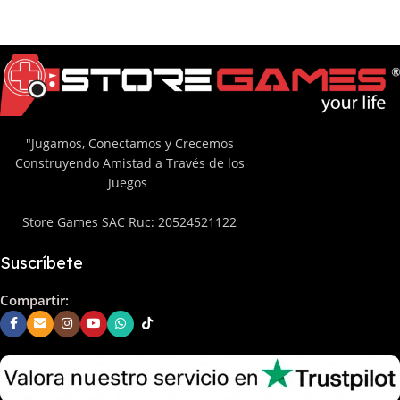
"Jugamos, Conectamos y Crecemos
Construyendo Amistad a Través de los
Juegos
Store Games SAC Ruc: 20524521122
Suscríbete
Compartir: