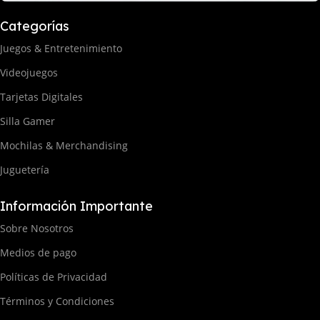
Categorías
Juegos & Entretenimiento
Videojuegos
Tarjetas Digitales
Silla Gamer
Mochilas & Merchandising
Juguetería
Información Importante
Sobre Nosotros
Medios de pago
Políticas de Privacidad
Términos y Condiciones