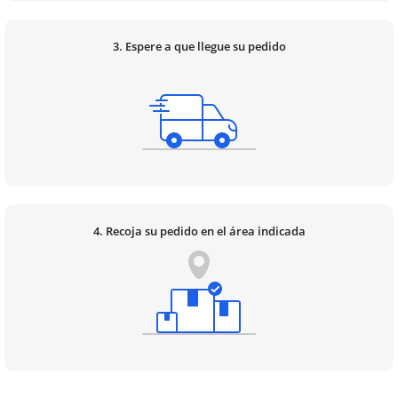
3. Espere a que llegue su pedido
4. Recoja su pedido en el área indicada