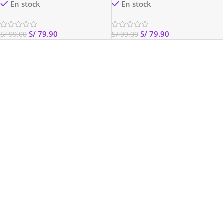
En stock
En stock
S/
79.90
S/
79.90
S/
99.00
S/
99.00