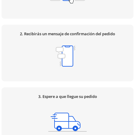
2. Recibirás un mensaje de confirmación del pedido
3. Espere a que llegue su pedido