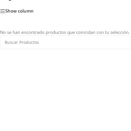
Show column
No se han encontrado productos que coincidan con tu selección.