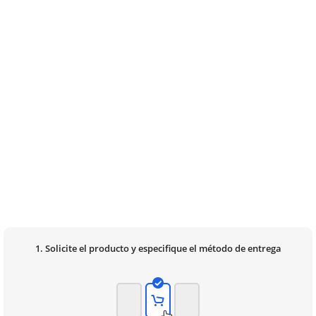
1. Solicite el producto y especifique el método de entrega