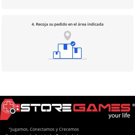
4. Recoja su pedido en el área indicada
"Jugamos, Conectamos y Crecemos