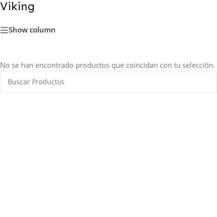
Viking
Show column
No se han encontrado productos que coincidan con tu selección.