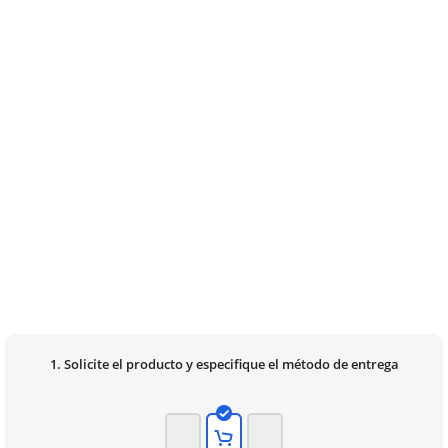
1. Solicite el producto y especifique el método de entrega