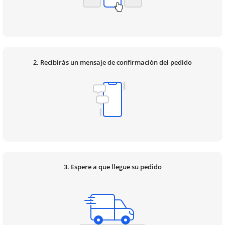
2. Recibirás un mensaje de confirmación del pedido
3. Espere a que llegue su pedido