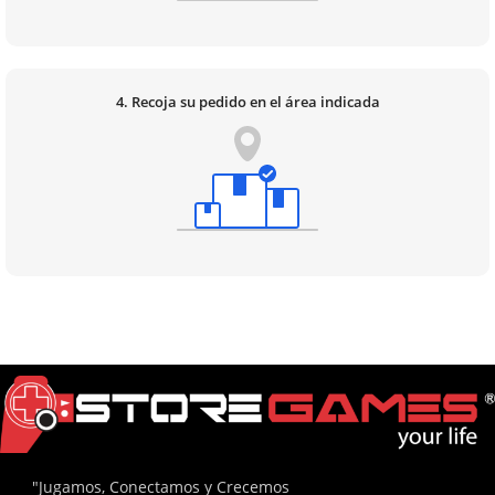
4. Recoja su pedido en el área indicada
"Jugamos, Conectamos y Crecemos