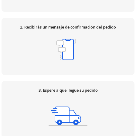
2. Recibirás un mensaje de confirmación del pedido
3. Espere a que llegue su pedido