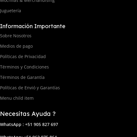
Mochilas & Merchandising
Juguetería
Información Importante
Sobre Nosotros
Medios de pago
Políticas de Privacidad
Términos y Condiciones
Términos de Garantía
Políticas de Envió y Garantías
Menu child item
Necesitas Ayuda ?
WhatsApp : +51 905 827 697