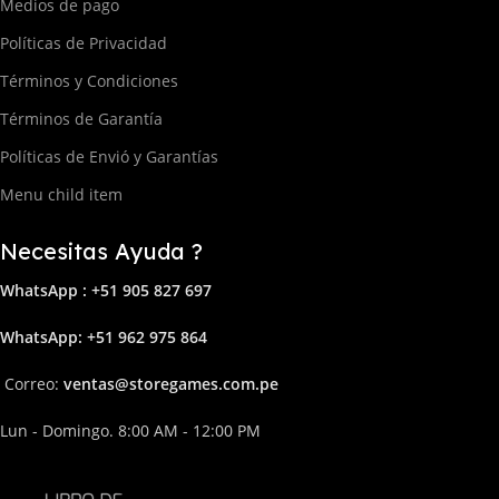
Medios de pago
Políticas de Privacidad
Términos y Condiciones
Términos de Garantía
Políticas de Envió y Garantías
Menu child item
Necesitas Ayuda ?
WhatsApp : +51 905 827 697
Whats
App: +51 962 975 864
Correo:
ven
tas@storega
mes.com.pe
Lun - Domingo. 8:00 AM - 12:00 PM