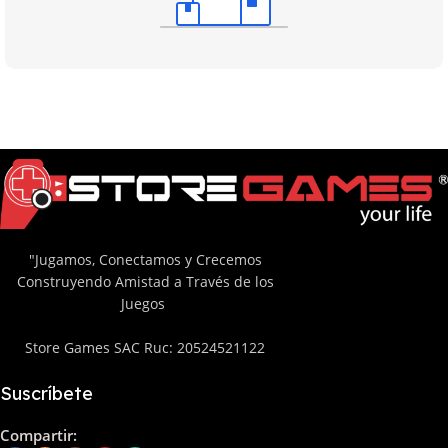
"Jugamos, Conectamos y Crecemos
Construyendo Amistad a Través de los
Juegos
Store Games SAC Ruc: 20524521122
Suscríbete
Compartir: