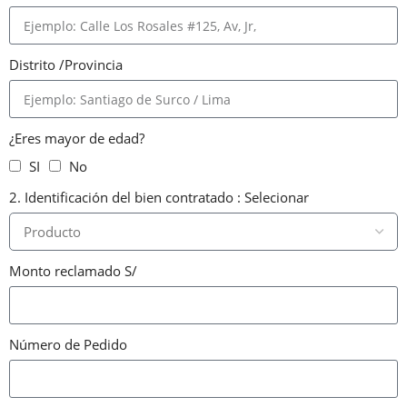
Distrito /Provincia
¿Eres mayor de edad?
SI
No
2. Identificación del bien contratado : Selecionar
Monto reclamado S/
Número de Pedido