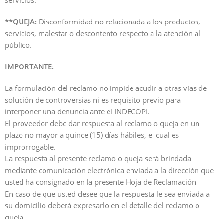
**QUEJA:
Disconformidad no relacionada a los productos,
servicios, malestar o descontento respecto a la atención al
público.
IMPORTANTE:
La formulación del reclamo no impide acudir a otras vías de
solución de controversias ni es requisito previo para
interponer una denuncia ante el INDECOPI.
El proveedor debe dar respuesta al reclamo o queja en un
plazo no mayor a quince (15) días hábiles, el cual es
improrrogable.
La respuesta al presente reclamo o queja será brindada
mediante comunicación electrónica enviada a la dirección que
usted ha consignado en la presente Hoja de Reclamación.
En caso de que usted desee que la respuesta le sea enviada a
su domicilio deberá expresarlo en el detalle del reclamo o
queja.