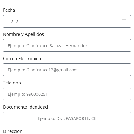
Fecha
Nombre y Apellidos
Correo Electronico
Telefono
Documento Identidad
Direccion