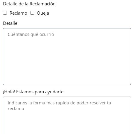
Detalle de la Reclamación
Reclamo
Queja
Detalle
¡Hola! Estamos para ayudarte