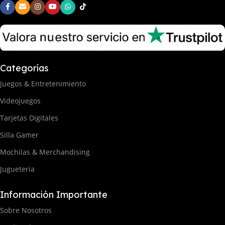
Categorías
Juegos & Entretenimiento
Videojuegos
Tarjetas Digitales
Silla Gamer
Mochilas & Merchandising
Juguetería
Información Importante
Sobre Nosotros