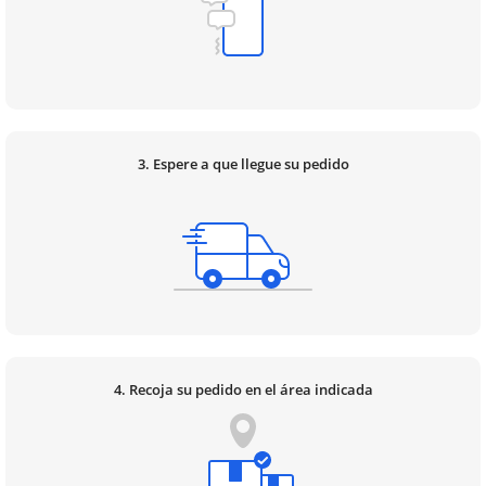
3. Espere a que llegue su pedido
4. Recoja su pedido en el área indicada