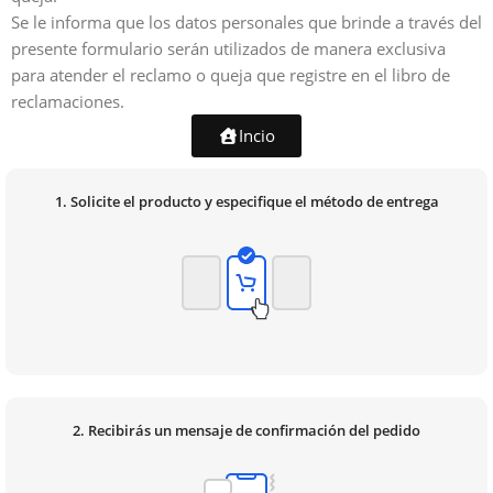
Se le informa que los datos personales que brinde a través del
presente formulario serán utilizados de manera exclusiva
para atender el reclamo o queja que registre en el libro de
reclamaciones.
Incio
1. Solicite el producto y especifique el método de entrega
2. Recibirás un mensaje de confirmación del pedido