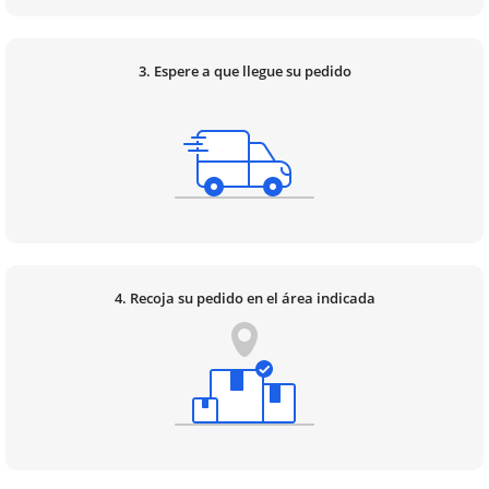
3. Espere a que llegue su pedido
4. Recoja su pedido en el área indicada