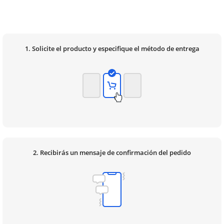
1. Solicite el producto y especifique el método de entrega
2. Recibirás un mensaje de confirmación del pedido