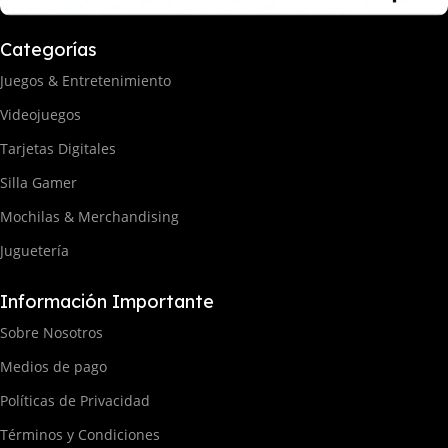
Categorías
Juegos & Entretenimiento
Videojuegos
Tarjetas Digitales
Silla Gamer
Mochilas & Merchandising
Juguetería
Información Importante
Sobre Nosotros
Medios de pago
Políticas de Privacidad
Términos y Condiciones