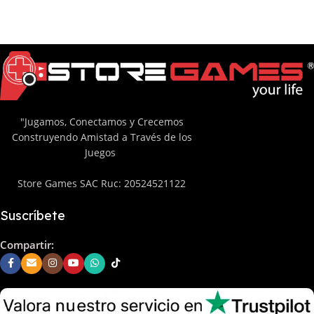
"Jugamos, Conectamos y Crecemos
Construyendo Amistad a Través de los
Juegos
Store Games SAC Ruc: 20524521122
Suscríbete
Compartir: