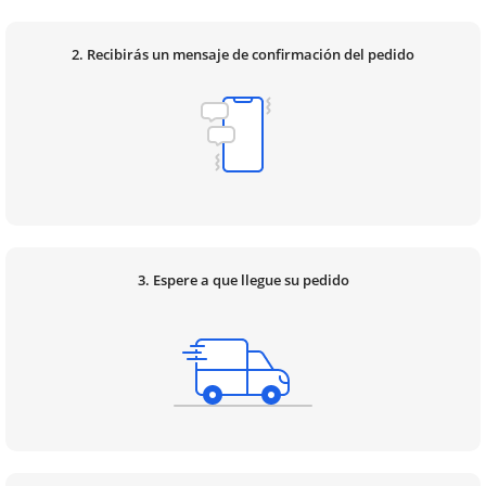
2. Recibirás un mensaje de confirmación del pedido
3. Espere a que llegue su pedido