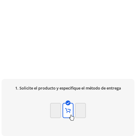
1. Solicite el producto y especifique el método de entrega