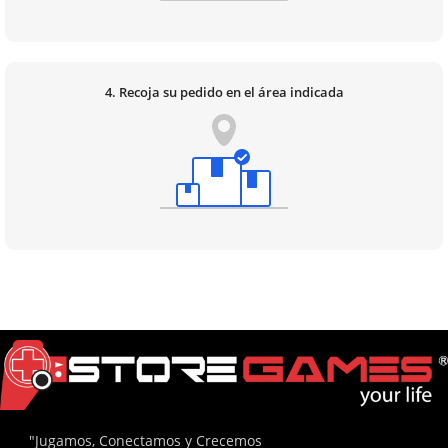
4. Recoja su pedido en el área indicada
"Jugamos, Conectamos y Crecemos