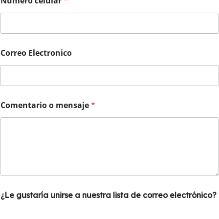
Número celular
*
Correo Electronico
Comentario o mensaje
*
¿Le gustaría unirse a nuestra lista de correo electrónico?