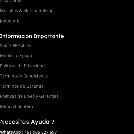
Silla Gamer
Mochilas & Merchandising
Juguetería
Información Importante
Sobre Nosotros
Medios de pago
Políticas de Privacidad
Términos y Condiciones
Términos de Garantía
Políticas de Envió y Garantías
Menu child item
Necesitas Ayuda ?
WhatsApp : +51 905 827 697