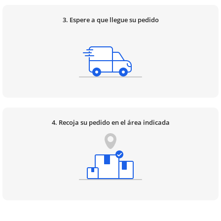
3. Espere a que llegue su pedido
4. Recoja su pedido en el área indicada