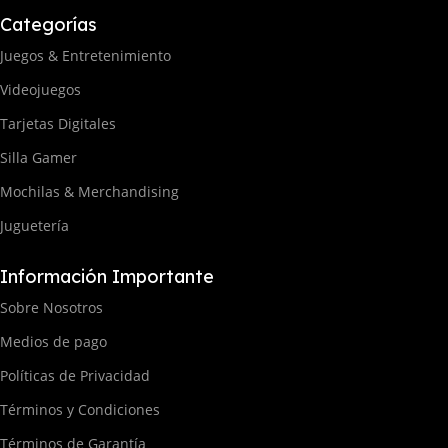
Categorías
Juegos & Entretenimiento
Videojuegos
Tarjetas Digitales
Silla Gamer
Mochilas & Merchandising
Juguetería
Información Importante
Sobre Nosotros
Medios de pago
Políticas de Privacidad
Términos y Condiciones
Términos de Garantía