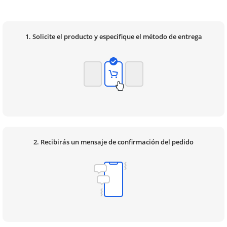
1. Solicite el producto y especifique el método de entrega
2. Recibirás un mensaje de confirmación del pedido