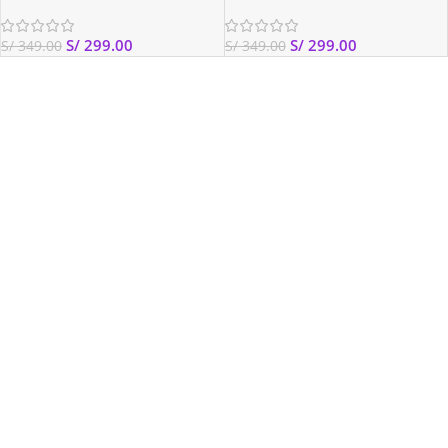
S/
299.00
S/
299.00
S/
349.00
S/
349.00