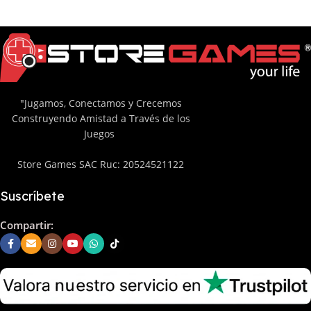
"Jugamos, Conectamos y Crecemos
Construyendo Amistad a Través de los
Juegos
Store Games SAC Ruc: 20524521122
Suscríbete
Compartir: