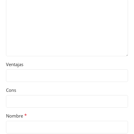
Ventajas
Cons
*
Nombre