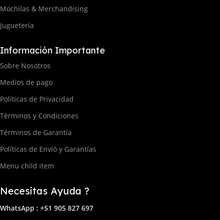
Mochilas & Merchandising
Juguetería
Información Importante
Sobre Nosotros
Medios de pago
Políticas de Privacidad
Términos y Condiciones
Términos de Garantía
Políticas de Envió y Garantías
Menu child item
Necesitas Ayuda ?
WhatsApp : +51 905 827 697