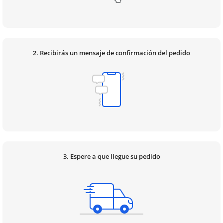
2. Recibirás un mensaje de confirmación del pedido
3. Espere a que llegue su pedido