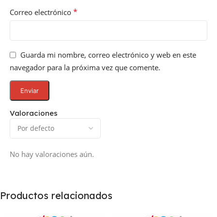
*
Correo electrónico
Guarda mi nombre, correo electrónico y web en este
navegador para la próxima vez que comente.
Valoraciones
No hay valoraciones aún.
Productos relacionados