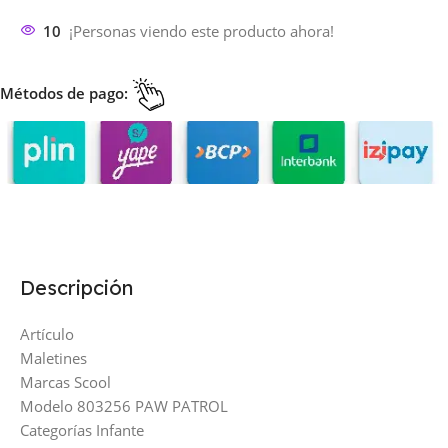
10
¡Personas viendo este producto ahora!
Métodos de pago:
Descripción
Artículo
Maletines
Marcas Scool
Modelo 803256 PAW PATROL
Categorías Infante