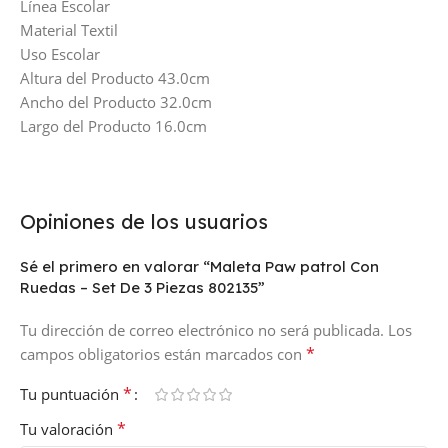
Línea Escolar
Material Textil
Uso Escolar
Altura del Producto 43.0cm
Ancho del Producto 32.0cm
Largo del Producto 16.0cm
Opiniones de los usuarios
Sé el primero en valorar “Maleta Paw patrol Con
Ruedas – Set De 3 Piezas 802135”
Tu dirección de correo electrónico no será publicada.
Los
*
campos obligatorios están marcados con
*
Tu puntuación
*
Tu valoración