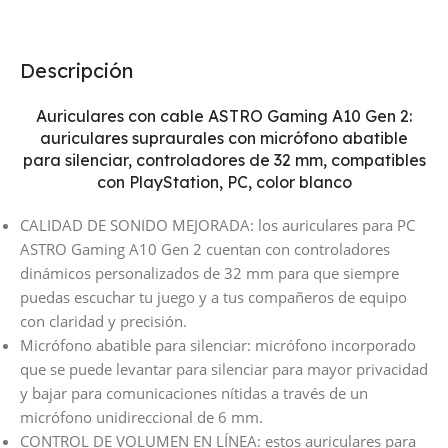
Descripción
Auriculares con cable ASTRO Gaming A10 Gen 2:
auriculares supraurales con micrófono abatible
para silenciar, controladores de 32 mm, compatibles
con PlayStation, PC, color blanco
CALIDAD DE SONIDO MEJORADA: los auriculares para PC
ASTRO Gaming A10 Gen 2 cuentan con controladores
dinámicos personalizados de 32 mm para que siempre
puedas escuchar tu juego y a tus compañeros de equipo
con claridad y precisión.
Micrófono abatible para silenciar: micrófono incorporado
que se puede levantar para silenciar para mayor privacidad
y bajar para comunicaciones nítidas a través de un
micrófono unidireccional de 6 mm.
CONTROL DE VOLUMEN EN LÍNEA: estos auriculares para