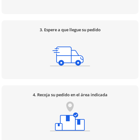
3. Espere a que llegue su pedido
4. Recoja su pedido en el área indicada