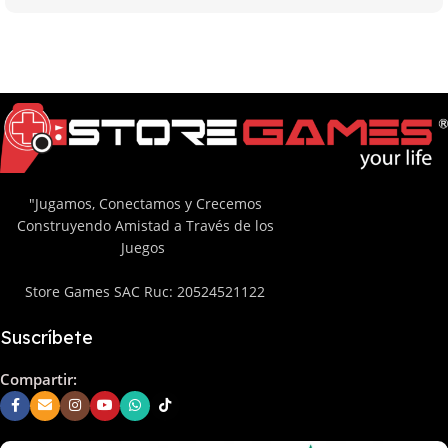
"Jugamos, Conectamos y Crecemos
Construyendo Amistad a Través de los
Juegos
Store Games SAC Ruc: 20524521122
Suscríbete
Compartir: