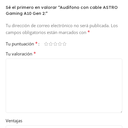
Sé el primero en valorar “Audífono con cable ASTRO
Gaming A10 Gen 2:”
Tu dirección de correo electrónico no será publicada.
Los
*
campos obligatorios están marcados con
*
Tu puntuación
*
Tu valoración
Ventajas