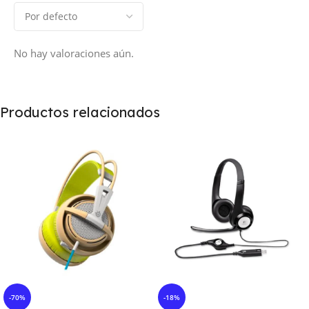
No hay valoraciones aún.
Productos relacionados
-70%
-18%