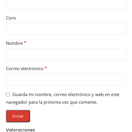
Cons
*
Nombre
*
Correo electrónico
Guarda mi nombre, correo electrónico y web en este
navegador para la próxima vez que comente.
Valoraciones