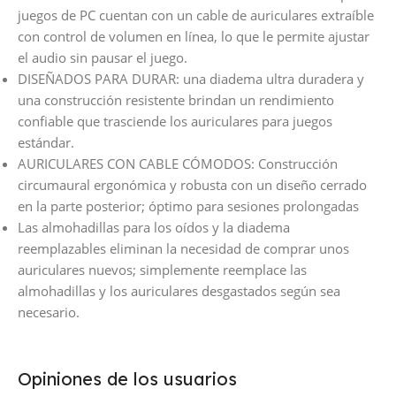
juegos de PC cuentan con un cable de auriculares extraíble
con control de volumen en línea, lo que le permite ajustar
el audio sin pausar el juego.
DISEÑADOS PARA DURAR: una diadema ultra duradera y
una construcción resistente brindan un rendimiento
confiable que trasciende los auriculares para juegos
estándar.
AURICULARES CON CABLE CÓMODOS: Construcción
circumaural ergonómica y robusta con un diseño cerrado
en la parte posterior; óptimo para sesiones prolongadas
Las almohadillas para los oídos y la diadema
reemplazables eliminan la necesidad de comprar unos
auriculares nuevos; simplemente reemplace las
almohadillas y los auriculares desgastados según sea
necesario.
Opiniones de los usuarios