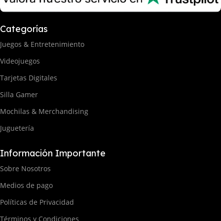
Categorías
Juegos & Entretenimiento
Videojuegos
Tarjetas Digitales
Silla Gamer
Mochilas & Merchandising
Juguetería
Información Importante
Sobre Nosotros
Medios de pago
Políticas de Privacidad
Términos y Condiciones