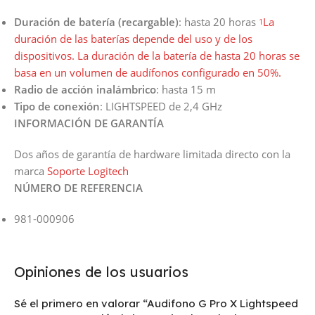
Duración de batería (recargable)
: hasta 20 horas
La
1
duración de las baterías depende del uso y de los
dispositivos. La duración de la batería de hasta 20 horas se
basa en un volumen de audífonos configurado en 50%.
Radio de acción inalámbrico
: hasta 15 m
Tipo de conexión
: LIGHTSPEED de 2,4 GHz
INFORMACIÓN DE GARANTÍA
Dos años de garantía de hardware limitada directo con la
marca
Soporte Logitech
NÚMERO DE REFERENCIA
981-000906
Opiniones de los usuarios
Sé el primero en valorar “Audifono G Pro X Lightspeed