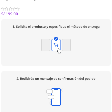
S/
199.00
1. Solicite el producto y especifique el método de entrega
2. Recibirás un mensaje de confirmación del pedido