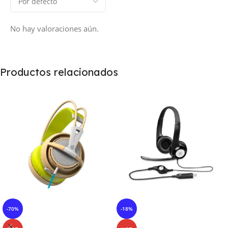
No hay valoraciones aún.
Productos relacionados
-70%
-18%