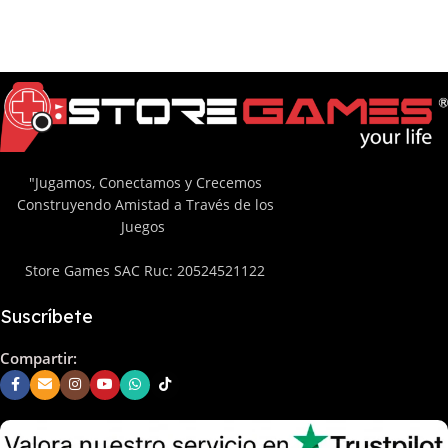
"Jugamos, Conectamos y Crecemos
Construyendo Amistad a Través de los
Juegos
Store Games SAC Ruc: 20524521122
Suscríbete
Compartir: