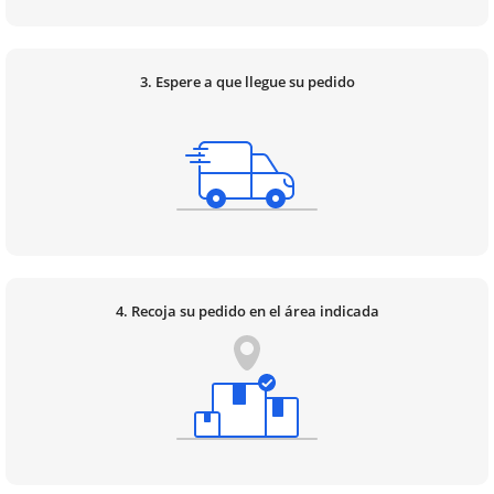
3. Espere a que llegue su pedido
4. Recoja su pedido en el área indicada