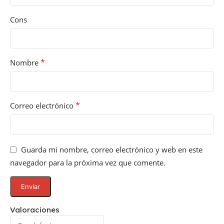
Cons
*
Nombre
*
Correo electrónico
Guarda mi nombre, correo electrónico y web en este
navegador para la próxima vez que comente.
Valoraciones