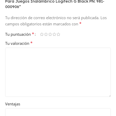
Para Juegos Inalámbrico Logitech G Black PN: 981-
000906”
Tu dirección de correo electrónico no será publicada.
Los
*
campos obligatorios están marcados con
*
Tu puntuación
*
Tu valoración
Ventajas