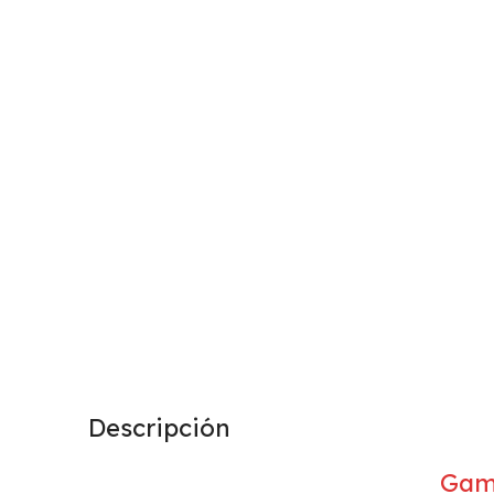
Descripción
Game