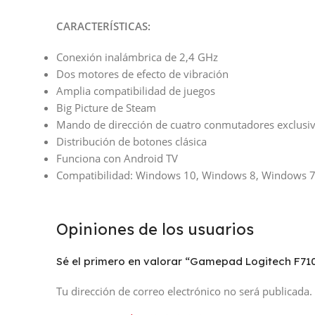
CARACTERÍSTICAS:
Conexión inalámbrica de 2,4 GHz
Dos motores de efecto de vibración
Amplia compatibilidad de juegos
Big Picture de Steam
Mando de dirección de cuatro conmutadores exclusi
Distribución de botones clásica
Funciona con Android TV
Compatibilidad: Windows 10, Windows 8, Windows 7
Opiniones de los usuarios
Sé el primero en valorar “Gamepad Logitech F710
Tu dirección de correo electrónico no será publicada.