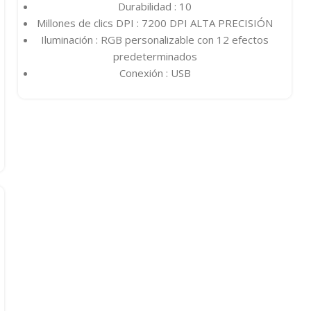
Durabilidad : 10
Millones de clics DPI : 7200 DPI ALTA PRECISIÓN
Iluminación : RGB personalizable con 12 efectos
predeterminados
Conexión : USB