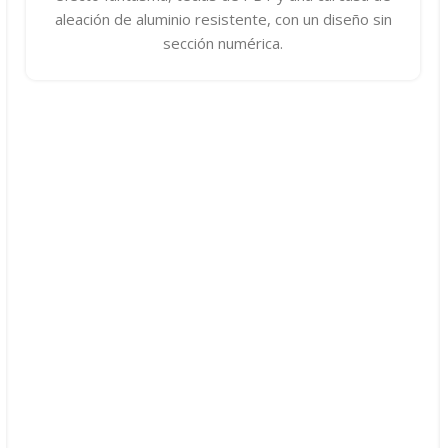
aleación de aluminio resistente, con un diseño sin
sección numérica.