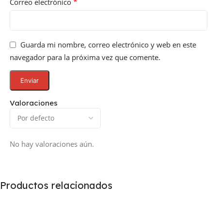
*
Correo electrónico
Guarda mi nombre, correo electrónico y web en este
navegador para la próxima vez que comente.
Valoraciones
No hay valoraciones aún.
Productos relacionados