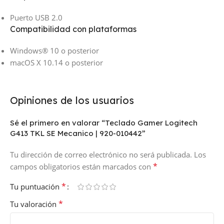
Puerto USB 2.0
Compatibilidad con plataformas
Windows® 10 o posterior
macOS X 10.14 o posterior
Opiniones de los usuarios
Sé el primero en valorar “Teclado Gamer Logitech
G413 TKL SE Mecanico | 920-010442”
Tu dirección de correo electrónico no será publicada.
Los
*
campos obligatorios están marcados con
*
Tu puntuación
*
Tu valoración