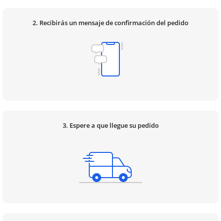
2. Recibirás un mensaje de confirmación del pedido
3. Espere a que llegue su pedido