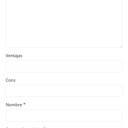
Ventajas
Cons
*
Nombre