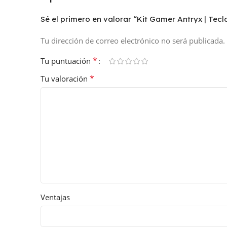
Sé el primero en valorar “Kit Gamer Antryx | Te
Tu dirección de correo electrónico no será publicada.
*
Tu puntuación
*
Tu valoración
Ventajas