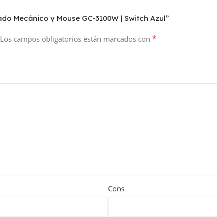
clado Mecánico y Mouse GC-3100W | Switch Azul”
*
Los campos obligatorios están marcados con
Cons