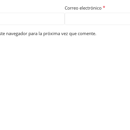
*
Correo electrónico
ste navegador para la próxima vez que comente.