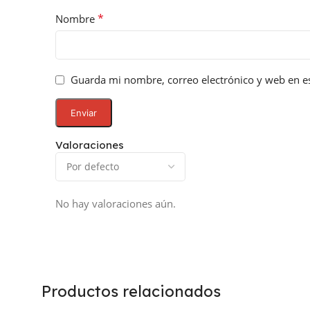
*
Nombre
Guarda mi nombre, correo electrónico y web en e
Valoraciones
No hay valoraciones aún.
Productos relacionados