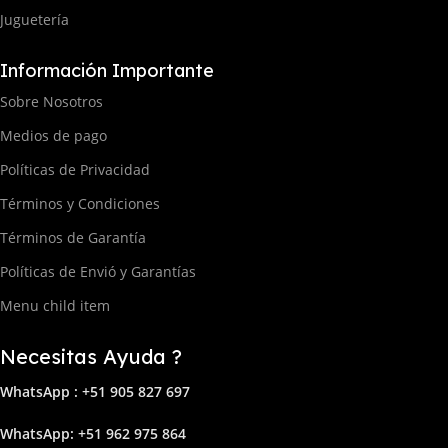
Juguetería
Información Importante
Sobre Nosotros
Medios de pago
Políticas de Privacidad
Términos y Condiciones
Términos de Garantía
Políticas de Envió y Garantías
Menu child item
Necesitas Ayuda ?
WhatsApp : +51 905 827 697
Whats
App: +51 962 975 864