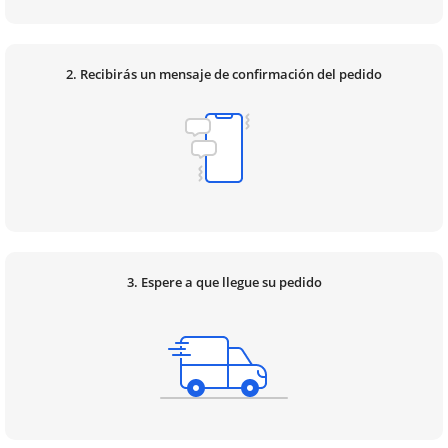
2. Recibirás un mensaje de confirmación del pedido
3. Espere a que llegue su pedido