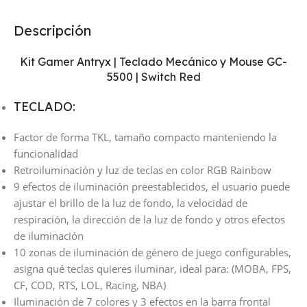
Descripción
Kit Gamer Antryx | Teclado Mecánico y Mouse GC-
5500 | Switch Red
TECLADO:
Factor de forma TKL, tamaño compacto manteniendo la
funcionalidad
Retroiluminación y luz de teclas en color RGB Rainbow
9 efectos de iluminación preestablecidos, el usuario puede
ajustar el brillo de la luz de fondo, la velocidad de
respiración, la dirección de la luz de fondo y otros efectos
de iluminación
10 zonas de iluminación de género de juego configurables,
asigna qué teclas quieres iluminar, ideal para: (MOBA, FPS,
CF, COD, RTS, LOL, Racing, NBA)
Iluminación de 7 colores y 3 efectos en la barra frontal