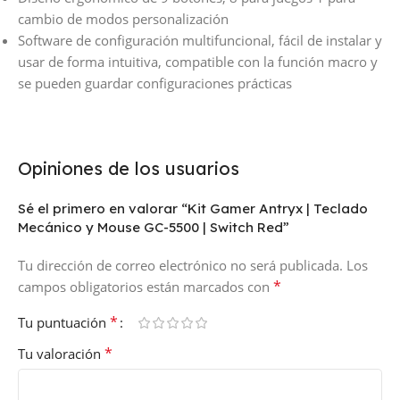
cambio de modos personalización
Software de configuración multifuncional, fácil de instalar y
usar de forma intuitiva, compatible con la función macro y
se pueden guardar configuraciones prácticas
Opiniones de los usuarios
Sé el primero en valorar “Kit Gamer Antryx | Teclado
Mecánico y Mouse GC-5500 | Switch Red”
Tu dirección de correo electrónico no será publicada.
Los
*
campos obligatorios están marcados con
*
Tu puntuación
*
Tu valoración