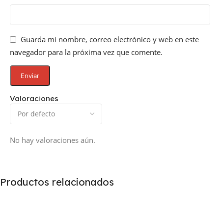
Guarda mi nombre, correo electrónico y web en este
navegador para la próxima vez que comente.
Valoraciones
No hay valoraciones aún.
Productos relacionados