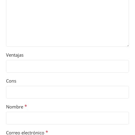
Ventajas
Cons
*
Nombre
*
Correo electrónico