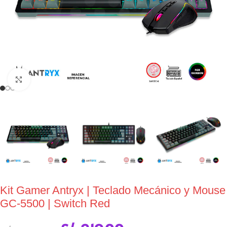
Click to enlarge
Kit Gamer Antryx | Teclado Mecánico y Mouse
GC-5500 | Switch Red