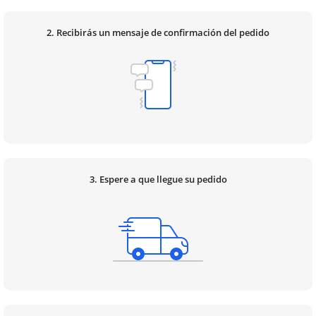
2. Recibirás un mensaje de confirmación del pedido
3. Espere a que llegue su pedido