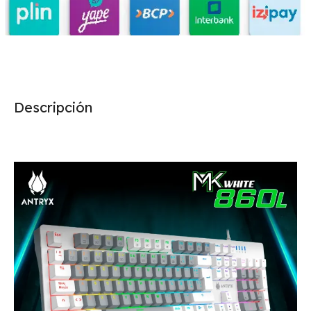
Descripción