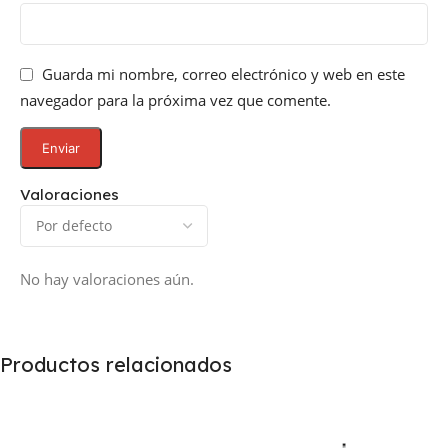
Guarda mi nombre, correo electrónico y web en este
navegador para la próxima vez que comente.
Valoraciones
No hay valoraciones aún.
Productos relacionados