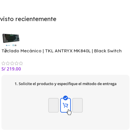
visto recientemente
Teclado Mecánico | TKL ANTRYX MK840L | Black Switch
Blue
S/
219.00
1. Solicite el producto y especifique el método de entrega