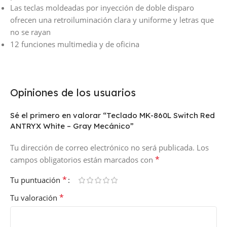
Las teclas moldeadas por inyección de doble disparo
ofrecen una retroiluminación clara y uniforme y letras que
no se rayan
12 funciones multimedia y de oficina
Opiniones de los usuarios
Sé el primero en valorar “Teclado MK-860L Switch Red
ANTRYX White – Gray Mecánico”
Tu dirección de correo electrónico no será publicada.
Los
*
campos obligatorios están marcados con
*
Tu puntuación
*
Tu valoración