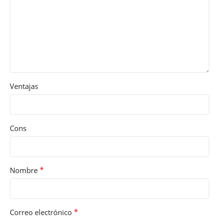
Ventajas
Cons
*
Nombre
*
Correo electrónico