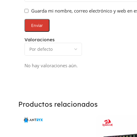
Guarda mi nombre, correo electrónico y web en e
Valoraciones
No hay valoraciones aún.
Productos relacionados