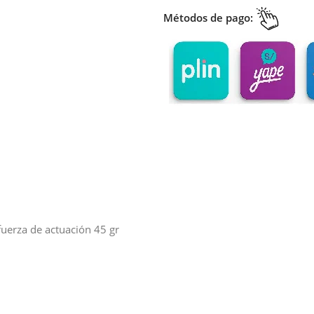
Métodos de pago:
 fuerza de actuación 45 gr