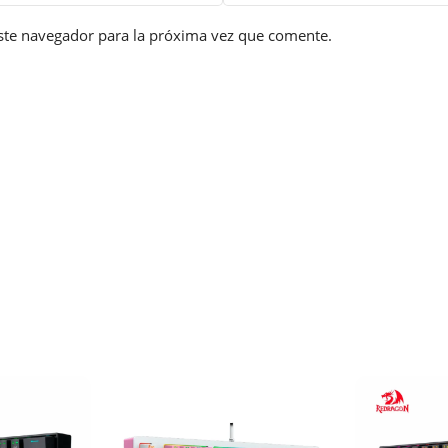
ste navegador para la próxima vez que comente.