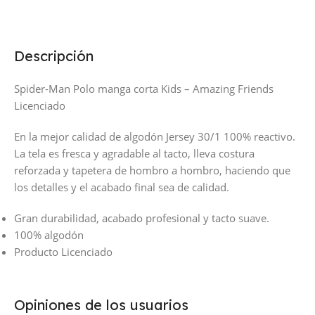
Descripción
Spider-Man Polo manga corta Kids – Amazing Friends
Licenciado
En la mejor calidad de algodón Jersey 30/1 100% reactivo.
La tela es fresca y agradable al tacto, lleva costura
reforzada y tapetera de hombro a hombro, haciendo que
los detalles y el acabado final sea de calidad.
Gran durabilidad, acabado profesional y tacto suave.
100% algodón
Producto Licenciado
Opiniones de los usuarios