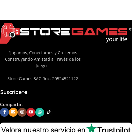
"Jugamos, Conectamos y Crecemos
Construyendo Amistad a Través de los
Juegos
Store Games SAC Ruc: 20524521122
Suscríbete
Compartir: