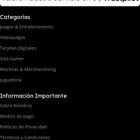
Categorías
Juegos & Entretenimiento
Videojuegos
Tarjetas Digitales
Silla Gamer
Mochilas & Merchandising
Juguetería
Información Importante
Sobre Nosotros
Medios de pago
Políticas de Privacidad
Términos y Condiciones