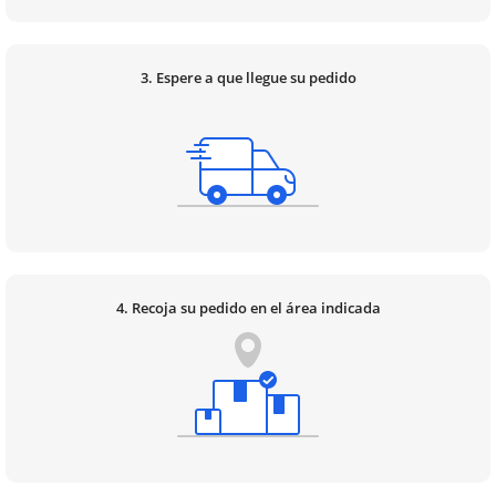
3. Espere a que llegue su pedido
4. Recoja su pedido en el área indicada