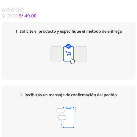
S/
49.00
S/
69.00
1. Solicite el producto y especifique el método de entrega
2. Recibirás un mensaje de confirmación del pedido