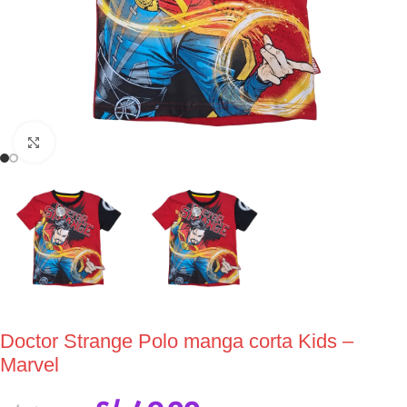
Click to enlarge
Doctor Strange Polo manga corta Kids –
Marvel