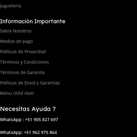
Juguetería
Información Importante
Sobre Nosotros
Medios de pago
Políticas de Privacidad
Términos y Condiciones
Términos de Garantía
Políticas de Envió y Garantías
Menu child item
Necesitas Ayuda ?
WhatsApp : +51 905 827 697
Whats
App: +51 962 975 864