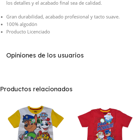
los detalles y el acabado final sea de calidad.
Gran durabilidad, acabado profesional y tacto suave.
100% algodón
Producto Licenciado
Opiniones de los usuarios
Productos relacionados