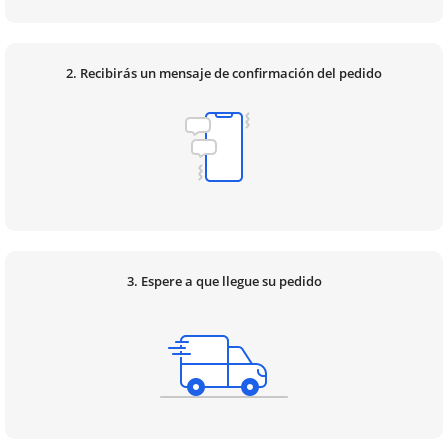
2. Recibirás un mensaje de confirmación del pedido
3. Espere a que llegue su pedido