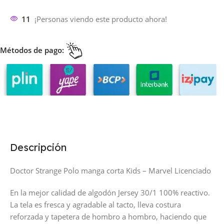
11
¡Personas viendo este producto ahora!
Métodos de pago:
Descripción
Doctor Strange Polo manga corta Kids – Marvel Licenciado
En la mejor calidad de algodón Jersey 30/1 100% reactivo.
La tela es fresca y agradable al tacto, lleva costura
reforzada y tapetera de hombro a hombro, haciendo que