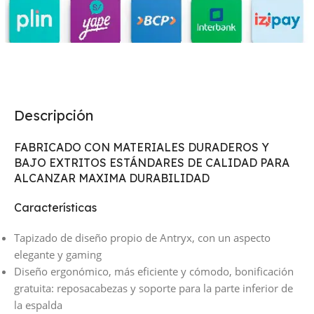
Descripción
FABRICADO CON MATERIALES DURADEROS Y
BAJO EXTRITOS ESTÁNDARES DE CALIDAD PARA
ALCANZAR MAXIMA DURABILIDAD
Características
Tapizado de diseño propio de Antryx, con un aspecto
elegante y gaming
Diseño ergonómico, más eficiente y cómodo, bonificación
gratuita: reposacabezas y soporte para la parte inferior de
la espalda