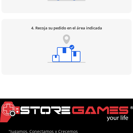
4. Recoja su pedido en el área indicada
"Jugamos, Conectamos y Crecemos