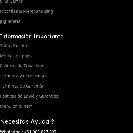
Silla Gamer
Mochilas & Merchandising
Juguetería
Información Importante
Sobre Nosotros
Medios de pago
Políticas de Privacidad
Términos y Condiciones
Términos de Garantía
Políticas de Envió y Garantías
Menu child item
Necesitas Ayuda ?
WhatsApp : +51 905 827 697