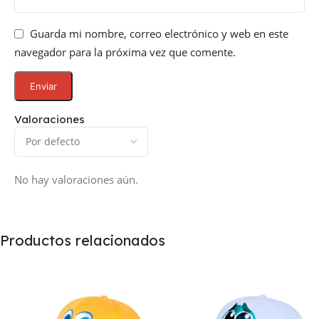
Guarda mi nombre, correo electrónico y web en este
navegador para la próxima vez que comente.
Valoraciones
No hay valoraciones aún.
Productos relacionados