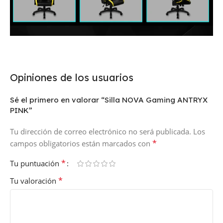
Opiniones de los usuarios
Sé el primero en valorar “Silla NOVA Gaming ANTRYX
PINK”
Tu dirección de correo electrónico no será publicada.
Los
*
campos obligatorios están marcados con
*
Tu puntuación
*
Tu valoración