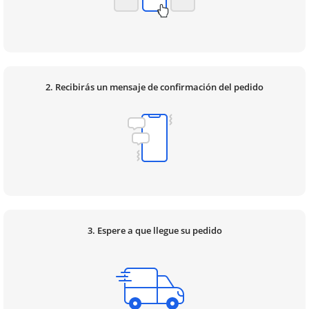
2. Recibirás un mensaje de confirmación del pedido
3. Espere a que llegue su pedido