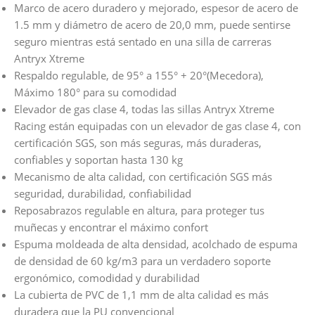
Marco de acero duradero y mejorado, espesor de acero de
1.5 mm y diámetro de acero de 20,0 mm, puede sentirse
seguro mientras está sentado en una silla de carreras
Antryx Xtreme
Respaldo regulable, de 95° a 155° + 20°(Mecedora),
Máximo 180° para su comodidad
Elevador de gas clase 4, todas las sillas Antryx Xtreme
Racing están equipadas con un elevador de gas clase 4, con
certificación SGS, son más seguras, más duraderas,
confiables y soportan hasta 130 kg
Mecanismo de alta calidad, con certificación SGS más
seguridad, durabilidad, confiabilidad
Reposabrazos regulable en altura, para proteger tus
muñecas y encontrar el máximo confort
Espuma moldeada de alta densidad, acolchado de espuma
de densidad de 60 kg/m3 para un verdadero soporte
ergonómico, comodidad y durabilidad
La cubierta de PVC de 1,1 mm de alta calidad es más
duradera que la PU convencional