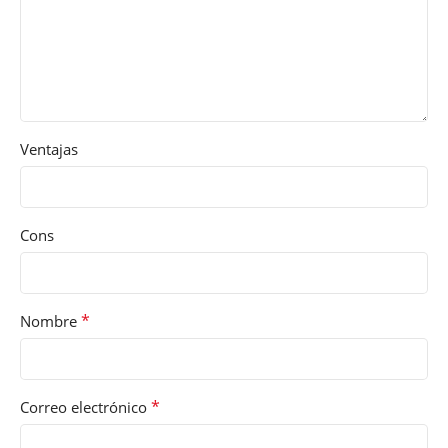
Ventajas
Cons
*
Nombre
*
Correo electrónico