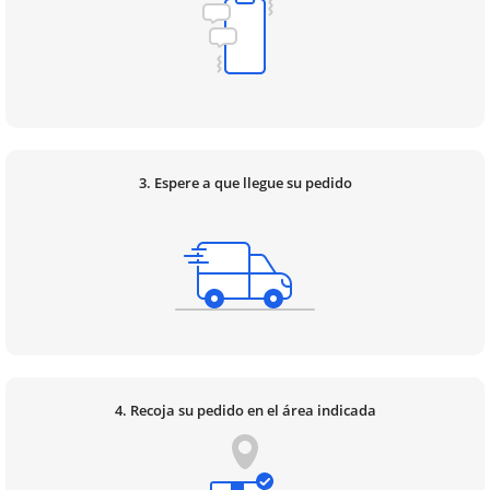
3. Espere a que llegue su pedido
4. Recoja su pedido en el área indicada