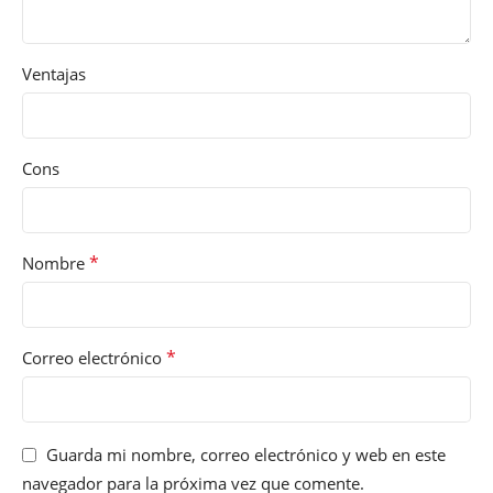
Ventajas
Cons
*
Nombre
*
Correo electrónico
Guarda mi nombre, correo electrónico y web en este
navegador para la próxima vez que comente.