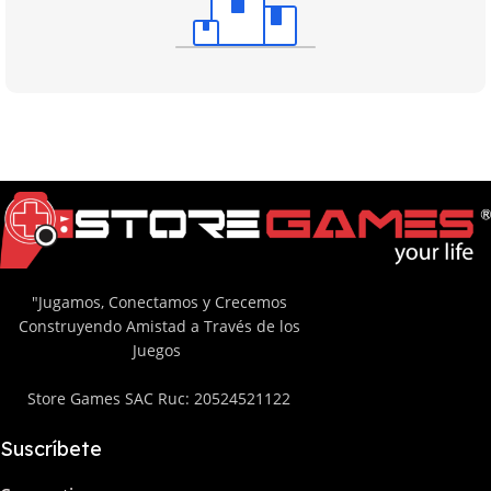
"Jugamos, Conectamos y Crecemos
Construyendo Amistad a Través de los
Juegos
Store Games SAC Ruc: 20524521122
Suscríbete