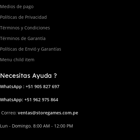
Medios de pago
Políticas de Privacidad
Términos y Condiciones
Términos de Garantía
Políticas de Envió y Garantías
Menu child item
Necesitas Ayuda ?
WhatsApp : +51 905 827 697
Whats
App: +51 962 975 864
Correo:
ven
tas@storega
mes.com.pe
Lun - Domingo. 8:00 AM - 12:00 PM