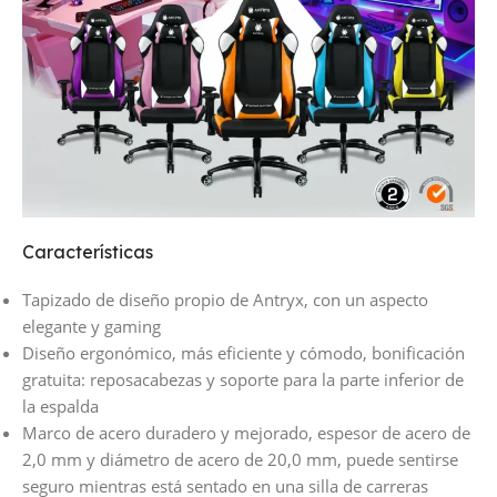
Características
Tapizado de diseño propio de Antryx, con un aspecto
elegante y gaming
Diseño ergonómico, más eficiente y cómodo, bonificación
gratuita: reposacabezas y soporte para la parte inferior de
la espalda
Marco de acero duradero y mejorado, espesor de acero de
2,0 mm y diámetro de acero de 20,0 mm, puede sentirse
seguro mientras está sentado en una silla de carreras