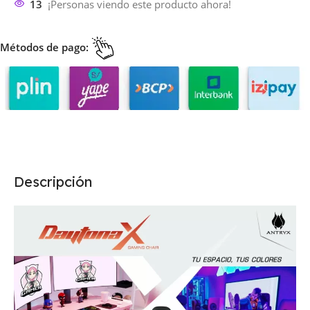
13
¡Personas viendo este producto ahora!
Métodos de pago:
Descripción