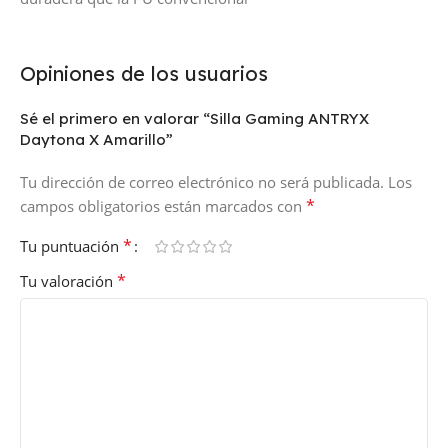
Opiniones de los usuarios
Sé el primero en valorar “Silla Gaming ANTRYX
Daytona X Amarillo”
Tu dirección de correo electrónico no será publicada.
Los
*
campos obligatorios están marcados con
*
Tu puntuación
*
Tu valoración