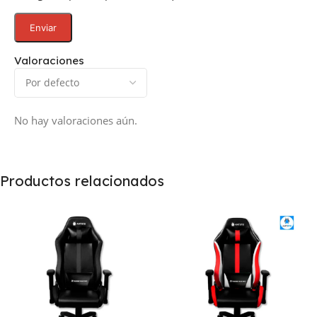
Valoraciones
No hay valoraciones aún.
Productos relacionados