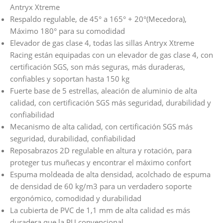
Antryx Xtreme
Respaldo regulable, de 45° a 165° + 20°(Mecedora),
Máximo 180° para su comodidad
Elevador de gas clase 4, todas las sillas Antryx Xtreme
Racing están equipadas con un elevador de gas clase 4, con
certificación SGS, son más seguras, más duraderas,
confiables y soportan hasta 150 kg
Fuerte base de 5 estrellas, aleación de aluminio de alta
calidad, con certificación SGS más seguridad, durabilidad y
confiabilidad
Mecanismo de alta calidad, con certificación SGS más
seguridad, durabilidad, confiabilidad
Reposabrazos 2D regulable en altura y rotación, para
proteger tus muñecas y encontrar el máximo confort
Espuma moldeada de alta densidad, acolchado de espuma
de densidad de 60 kg/m3 para un verdadero soporte
ergonómico, comodidad y durabilidad
La cubierta de PVC de 1,1 mm de alta calidad es más
duradera que la PU convencional