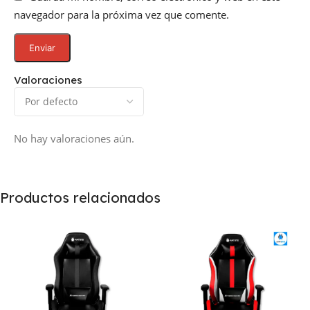
navegador para la próxima vez que comente.
Valoraciones
No hay valoraciones aún.
Productos relacionados