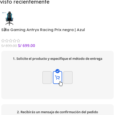
visto recientemente
Silla Gaming Antryx Racing Prix negra | Azul
S/
699.00
S/
899.00
1. Solicite el producto y especifique el método de entrega
2. Recibirás un mensaje de confirmación del pedido