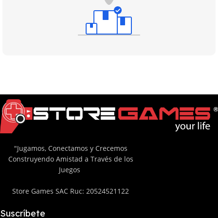
"Jugamos, Conectamos y Crecemos
Construyendo Amistad a Través de los
Juegos
Store Games SAC Ruc: 20524521122
Suscríbete