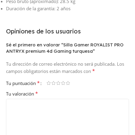
Peso bruto (aproximado): 28.5 kg
Duración de la garantía: 2 años
Opiniones de los usuarios
Sé el primero en valorar “Silla Gamer ROYALIST PRO
ANTRYX premium 4d Gaming turquesa”
Tu dirección de correo electrónico no será publicada.
Los
*
campos obligatorios están marcados con
*
Tu puntuación
*
Tu valoración