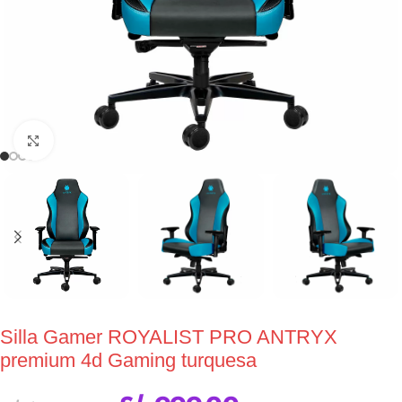
Click to enlarge
Silla Gamer ROYALIST PRO ANTRYX
premium 4d Gaming turquesa