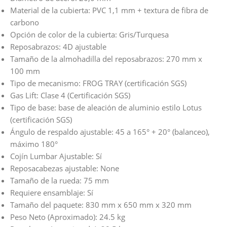
Material de la cubierta: PVC 1,1 mm + textura de fibra de
carbono
Opción de color de la cubierta: Gris/Turquesa
Reposabrazos: 4D ajustable
Tamaño de la almohadilla del reposabrazos: 270 mm x
100 mm
Tipo de mecanismo: FROG TRAY (certificación SGS)
Gas Lift: Clase 4 (Certificación SGS)
Tipo de base: base de aleación de aluminio estilo Lotus
(certificación SGS)
Ángulo de respaldo ajustable: 45 a 165° + 20° (balanceo),
máximo 180°
Cojín Lumbar Ajustable: Sí
Reposacabezas ajustable: None
Tamaño de la rueda: 75 mm
Requiere ensamblaje: Sí
Tamaño del paquete: 830 mm x 650 mm x 320 mm
Peso Neto (Aproximado): 24.5 kg