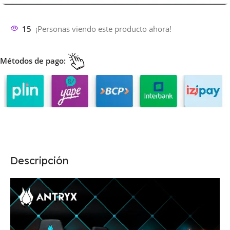
15
¡Personas viendo este producto ahora!
Métodos de pago:
Descripción