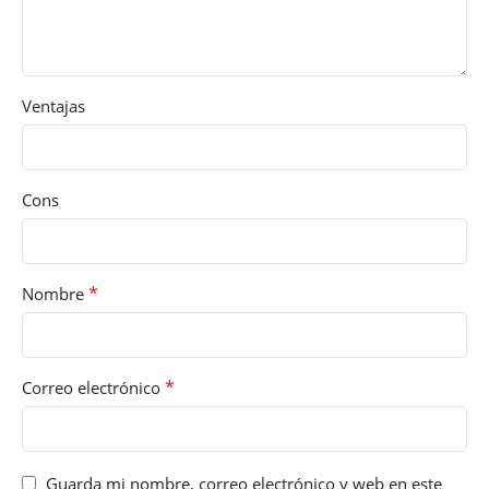
Ventajas
Cons
*
Nombre
*
Correo electrónico
Guarda mi nombre, correo electrónico y web en este