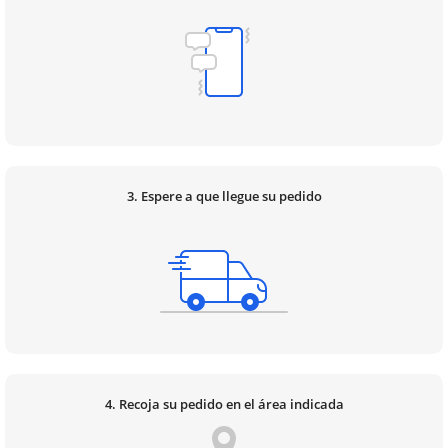
3. Espere a que llegue su pedido
4. Recoja su pedido en el área indicada