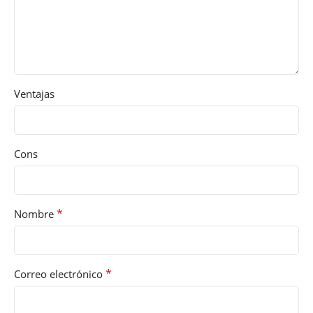
Ventajas
Cons
*
Nombre
*
Correo electrónico