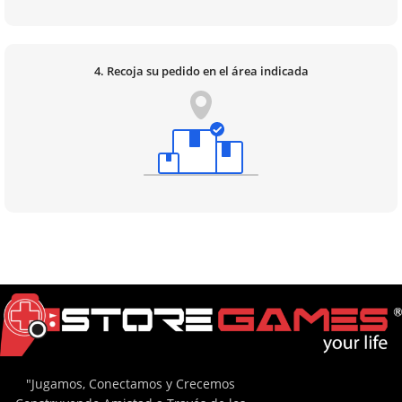
4. Recoja su pedido en el área indicada
"Jugamos, Conectamos y Crecemos