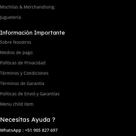
Mochilas & Merchandising
Juguetería
Información Importante
Sobre Nosotros
Medios de pago
Políticas de Privacidad
Términos y Condiciones
Términos de Garantía
Políticas de Envió y Garantías
Menu child item
Necesitas Ayuda ?
WhatsApp : +51 905 827 697