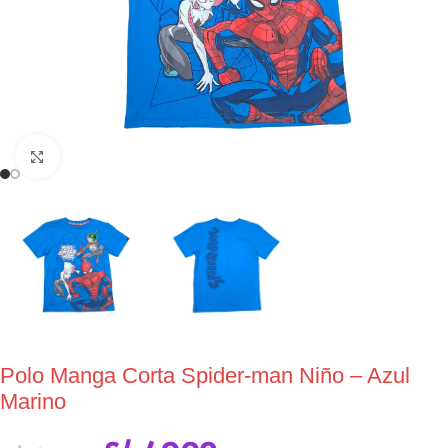
Click to enlarge
Polo Manga Corta Spider-man Niño – Azul
Marino