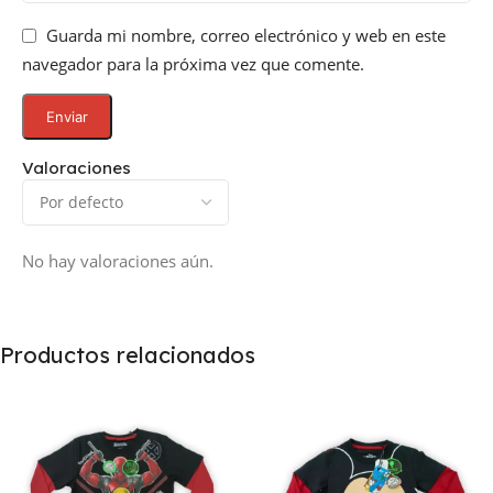
Guarda mi nombre, correo electrónico y web en este
navegador para la próxima vez que comente.
Valoraciones
No hay valoraciones aún.
Productos relacionados