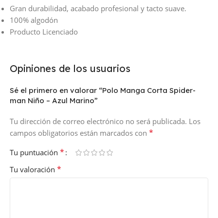
Gran durabilidad, acabado profesional y tacto suave.
100% algodón
Producto Licenciado
Opiniones de los usuarios
Sé el primero en valorar “Polo Manga Corta Spider-
man Niño – Azul Marino”
Tu dirección de correo electrónico no será publicada.
Los
*
campos obligatorios están marcados con
*
Tu puntuación
*
Tu valoración