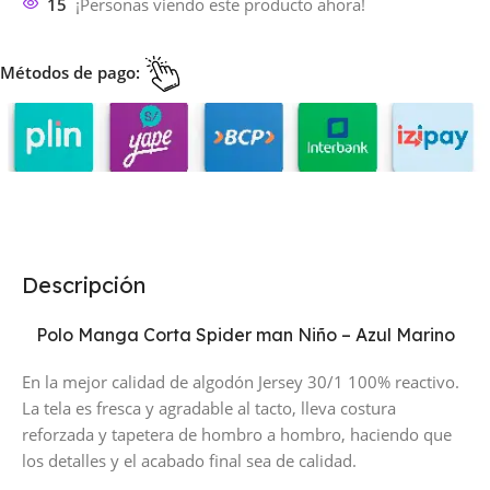
15
¡Personas viendo este producto ahora!
Métodos de pago:
Descripción
Polo Manga Corta Spider man Niño – Azul Marino
En la mejor calidad de algodón Jersey 30/1 100% reactivo.
La tela es fresca y agradable al tacto, lleva costura
reforzada y tapetera de hombro a hombro, haciendo que
los detalles y el acabado final sea de calidad.