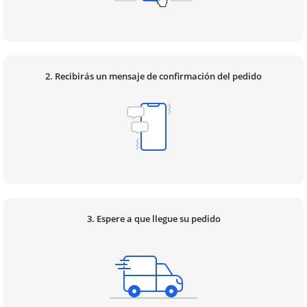
2. Recibirás un mensaje de confirmación del pedido
3. Espere a que llegue su pedido