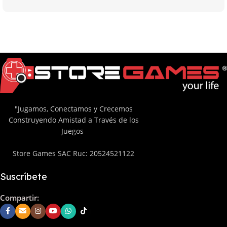
"Jugamos, Conectamos y Crecemos
Construyendo Amistad a Través de los
Juegos
Store Games SAC Ruc: 20524521122
Suscríbete
Compartir: