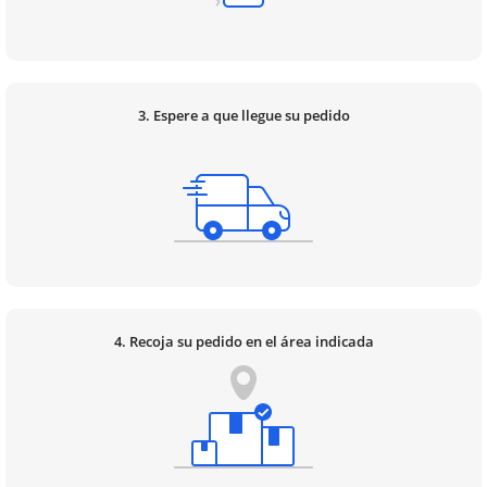
3. Espere a que llegue su pedido
4. Recoja su pedido en el área indicada