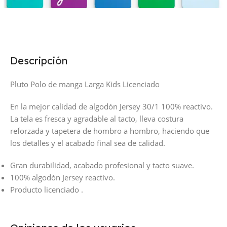
Descripción
Pluto Polo de manga Larga Kids Licenciado
En la mejor calidad de algodón Jersey 30/1 100% reactivo.
La tela es fresca y agradable al tacto, lleva costura
reforzada y tapetera de hombro a hombro, haciendo que
los detalles y el acabado final sea de calidad.
Gran durabilidad, acabado profesional y tacto suave.
100% algodón Jersey reactivo.
Producto licenciado .