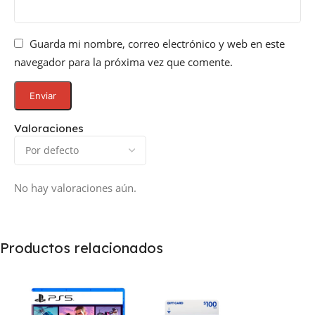
Guarda mi nombre, correo electrónico y web en este
navegador para la próxima vez que comente.
Valoraciones
No hay valoraciones aún.
Productos relacionados