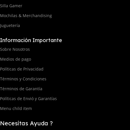
Silla Gamer
Mochilas & Merchandising
Juguetería
Información Importante
Sobre Nosotros
Medios de pago
Políticas de Privacidad
Términos y Condiciones
Términos de Garantía
Políticas de Envió y Garantías
Menu child item
Necesitas Ayuda ?