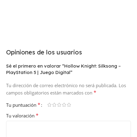
Opiniones de los usuarios
Sé el primero en valorar “Hollow Knight: Silksong –
PlayStation 5 | Juego Digital”
Tu dirección de correo electrónico no será publicada.
Los
*
campos obligatorios están marcados con
*
Tu puntuación
*
Tu valoración