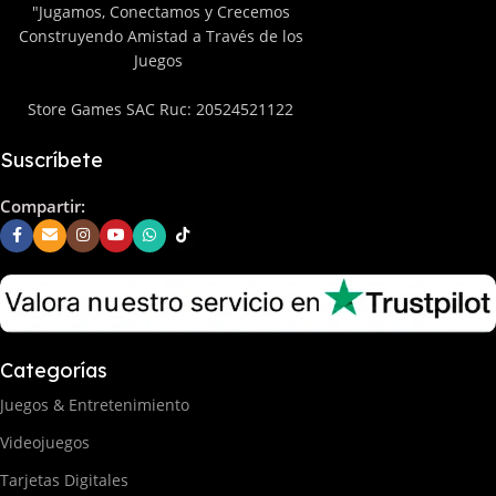
"Jugamos, Conectamos y Crecemos
Construyendo Amistad a Través de los
Juegos
Store Games SAC Ruc: 20524521122
Suscríbete
Compartir:
Categorías
Juegos & Entretenimiento
Videojuegos
Tarjetas Digitales