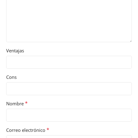
Ventajas
Cons
*
Nombre
*
Correo electrónico