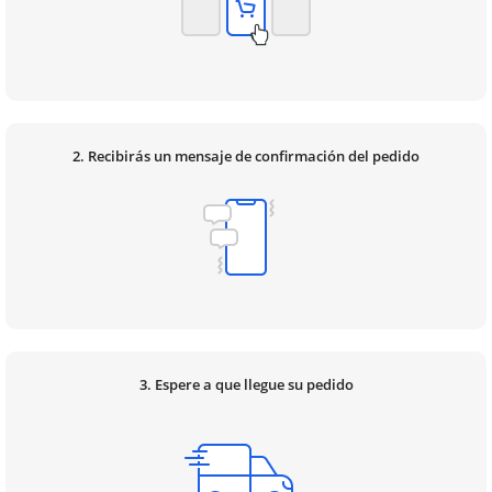
2. Recibirás un mensaje de confirmación del pedido
3. Espere a que llegue su pedido