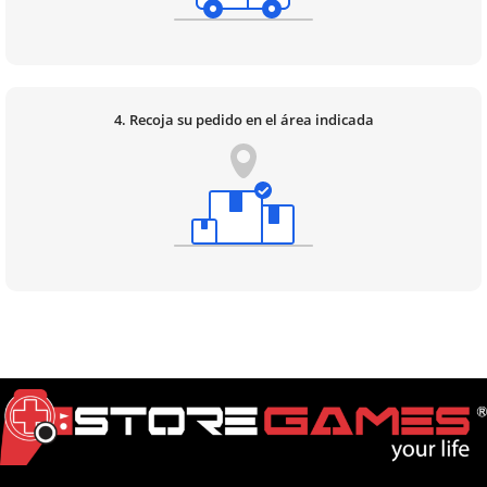
4. Recoja su pedido en el área indicada