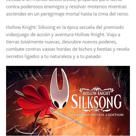
contra poderosos enemigos y resolver misterios mientras
asciendes en un peregrinaje mortal hasta la cima del reino.
Hollow Knight: Silksong es la épica secuela del premiado
videojuego de acción y aventura Hollow Knight. Viaja a
tierras totalmente nuevas, descubre nuevos poderes,
combate contras vastas hordas de bichos y bestias y revela
secretos ligados a tu naturaleza y a tu pasado