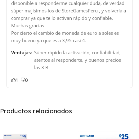
disponible a responderme cualquier duda, de verdad
súper majisimos los de StoreGamesPeru , y volvería a
comprar ya que te lo activan rápido y confiable.
Muchas gracias.
Por cierto el cambio de moneda de euro a soles es
muy bueno ya que es a 3,95 casi 4.
Ventajas:
Súper rápido la activación, confiabilidad,
atentos al responderte, y buenos precios
las 3 B.
1
0
Productos relacionados