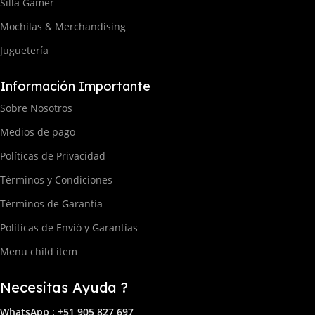
Silla Gamer
Mochilas & Merchandising
Juguetería
Información Importante
Sobre Nosotros
Medios de pago
Políticas de Privacidad
Términos y Condiciones
Términos de Garantía
Políticas de Envió y Garantías
Menu child item
Necesitas Ayuda ?
WhatsApp : +51 905 827 697