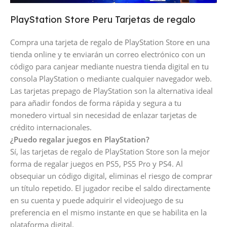
PlayStation Store Peru Tarjetas de regalo
Compra una tarjeta de regalo de PlayStation Store en una
tienda online y te enviarán un correo electrónico con un
código para canjear mediante nuestra tienda digital en tu
consola PlayStation o mediante cualquier navegador web.
Las tarjetas prepago de PlayStation son la alternativa ideal
para añadir fondos de forma rápida y segura a tu
monedero virtual sin necesidad de enlazar tarjetas de
crédito internacionales.
¿Puedo regalar juegos en PlayStation?
Sí, las tarjetas de regalo de PlayStation Store son la mejor
forma de regalar juegos en PS5, PS5 Pro y PS4. Al
obsequiar un código digital, eliminas el riesgo de comprar
un título repetido. El jugador recibe el saldo directamente
en su cuenta y puede adquirir el videojuego de su
preferencia en el mismo instante en que se habilita en la
plataforma digital.