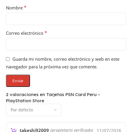
*
Nombre
*
Correo electrónico
Guarda mi nombre, correo electrónico y web en este
navegador para la próxima vez que comente.
2 valoraciones en
Tarjetas PSN Card Peru –
PlayStation Store
takeshi92009
11/07/2026
(propietario verificado)