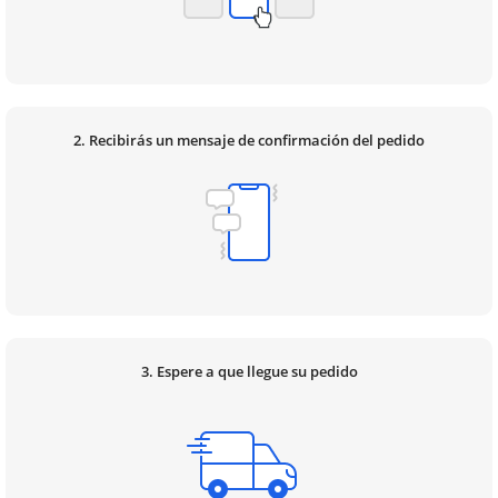
2. Recibirás un mensaje de confirmación del pedido
3. Espere a que llegue su pedido