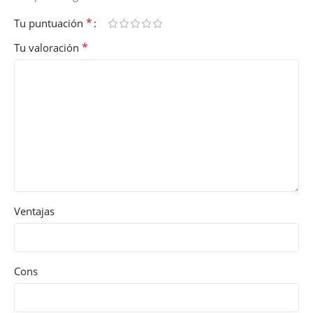
*
Tu puntuación
*
Tu valoración
Ventajas
Cons