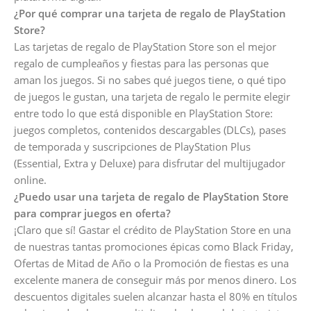
¿Por qué comprar una tarjeta de regalo de PlayStation
Store?
Las tarjetas de regalo de PlayStation Store son el mejor
regalo de cumpleaños y fiestas para las personas que
aman los juegos. Si no sabes qué juegos tiene, o qué tipo
de juegos le gustan, una tarjeta de regalo le permite elegir
entre todo lo que está disponible en PlayStation Store:
juegos completos, contenidos descargables (DLCs), pases
de temporada y suscripciones de PlayStation Plus
(Essential, Extra y Deluxe) para disfrutar del multijugador
online.
¿Puedo usar una tarjeta de regalo de PlayStation Store
para comprar juegos en oferta?
¡Claro que sí! Gastar el crédito de PlayStation Store en una
de nuestras tantas promociones épicas como Black Friday,
Ofertas de Mitad de Año o la Promoción de fiestas es una
excelente manera de conseguir más por menos dinero. Los
descuentos digitales suelen alcanzar hasta el 80% en títulos