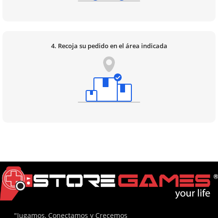
4. Recoja su pedido en el área indicada
"Jugamos, Conectamos y Crecemos