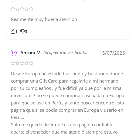
Realmente muy buena atención
1
0
Antoni M.
15/07/2026
(propietario verificado)
Desde Europa he estado buscando y buscando donde
comprar una Gift Card para regalarle a mi hermano
por su cumpleaños , y fue difícil ya que por la misma
dirección IP no se puede comprar casi nada en Europa
para que se use en Perú , y tanto buscar encontré esta
página que si se podía comprar en Europa y usarlo en
Perú…
Solo me queda decir que es una página confiable ,
aparte el vendedor que me atendió siempre estuvo