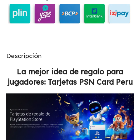
Descripción
La mejor idea de regalo para
jugadores: Tarjetas PSN Card Peru