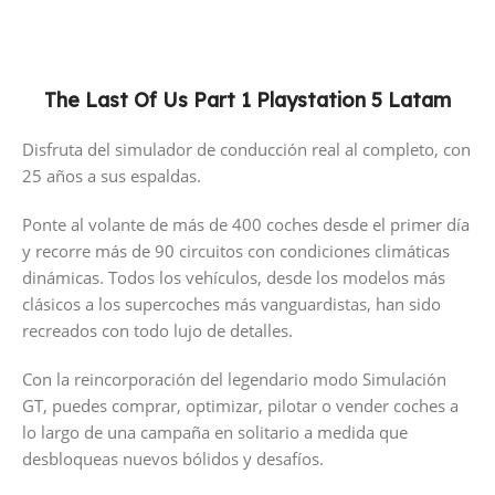
The Last Of Us Part 1 Playstation 5 Latam
Disfruta del simulador de conducción real al completo, con
25 años a sus espaldas.
Ponte al volante de más de 400 coches desde el primer día
y recorre más de 90 circuitos con condiciones climáticas
dinámicas. Todos los vehículos, desde los modelos más
clásicos a los supercoches más vanguardistas, han sido
recreados con todo lujo de detalles.
Con la reincorporación del legendario modo Simulación
GT, puedes comprar, optimizar, pilotar o vender coches a
lo largo de una campaña en solitario a medida que
desbloqueas nuevos bólidos y desafíos.