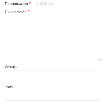
*
Tu puntuación
*
Tu valoración
Ventajas
Cons