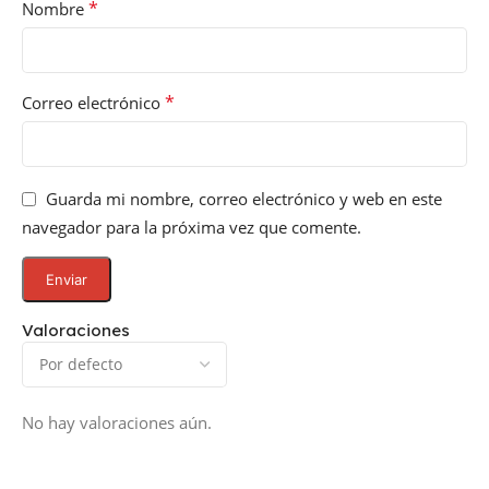
*
Nombre
*
Correo electrónico
Guarda mi nombre, correo electrónico y web en este
navegador para la próxima vez que comente.
Valoraciones
No hay valoraciones aún.