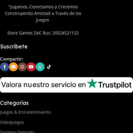
"Jugamos, Conectamos y Crecemos
Construyendo Amistad a Través de los
Juegos
Store Games SAC Ruc: 20524521122
Suscríbete
Compartir:
Categorías
Juegos & Entretenimiento
Videojuegos
Tarjetas Digitales