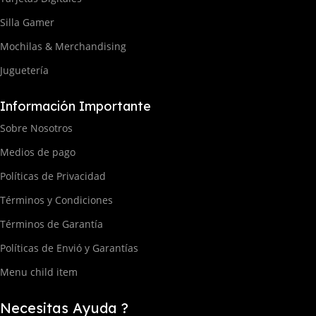
Silla Gamer
Mochilas & Merchandising
Juguetería
Información Importante
Sobre Nosotros
Medios de pago
Políticas de Privacidad
Términos y Condiciones
Términos de Garantía
Políticas de Envió y Garantías
Menu child item
Necesitas Ayuda ?