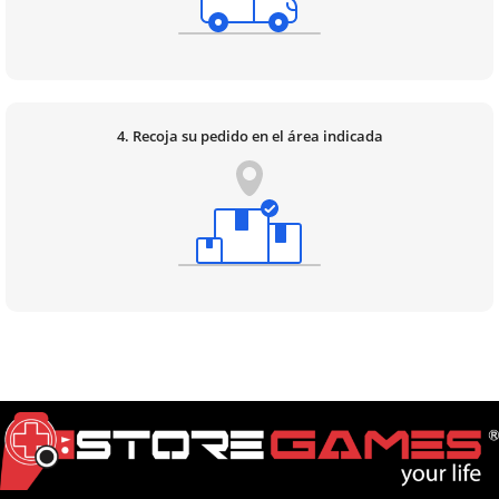
4. Recoja su pedido en el área indicada