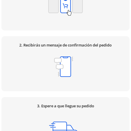
2. Recibirás un mensaje de confirmación del pedido
3. Espere a que llegue su pedido