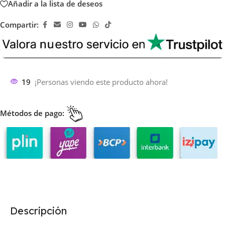
Añadir a la lista de deseos
Compartir:
19
¡Personas viendo este producto ahora!
Métodos de pago:
Descripción