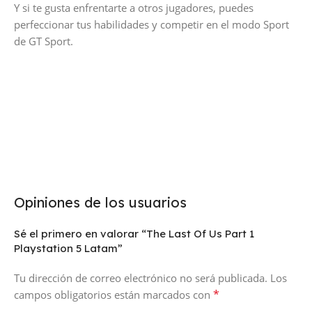
Y si te gusta enfrentarte a otros jugadores, puedes
perfeccionar tus habilidades y competir en el modo Sport
de GT Sport.
Opiniones de los usuarios
Sé el primero en valorar “The Last Of Us Part 1
Playstation 5 Latam”
Tu dirección de correo electrónico no será publicada.
Los
*
campos obligatorios están marcados con