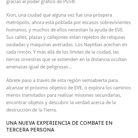
gracias al poder gráfico de PS5®.
Xion, una ciudad que alguna vez fue una próspera
metrópolis, ahora está poblada por escasos sobrevivientes
humanos, y muchos de ellos necesitan la ayuda de EVE.
Sus calles, plazas y callejones están repletos de reliquias
oxidadas y máquinas averiadas. Los Naytibas acechan en
cada rincón. Y más allá de los límites de la ciudad, las
tierras siniestras que se extienden en la distancia ocultan
amenazas igual de peligrosas…
Ábrete paso a través de esta región semiabierta para
alcanzar el próximo objetivo de EVE, o explora los caminos
menos transitados para realizar misiones secundarias,
encontrar objetos y descubrir la verdad acerca de la
destrucción de la Tierra.
UNA NUEVA EXPERIENCIA DE COMBATE EN
TERCERA PERSONA