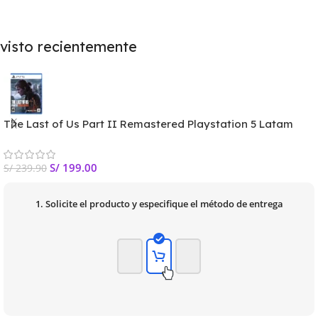
visto recientemente
The Last of Us Part II Remastered Playstation 5 Latam
S/
199.00
S/
239.90
1. Solicite el producto y especifique el método de entrega