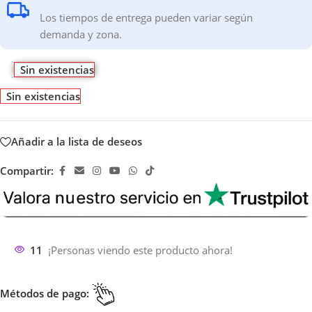
Los tiempos de entrega pueden variar según
demanda y zona.
Sin existencias
Sin existencias
Añadir a la lista de deseos
Compartir:
11
¡Personas viendo este producto ahora!
Métodos de pago: