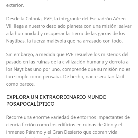
exterior.
Desde la Colonia, EVE, la integrante del Escuadrón Aéreo
VII, llega a nuestro desolado planeta con una misión: salvar
a la humanidad y recuperar la Tierra de las garras de los
Naytibas, la fuerza malévola que ha arrasado con todo.
Sin embargo, a medida que EVE resuelve los misterios del
pasado en las ruinas de la civilización humana y derrota a
los Naytibas uno por uno, comprende que su misión no es
tan simple como pensaba. De hecho, nada será tan fácil
como parece.
EXPLORA UN EXTRAORDINARIO MUNDO
POSAPOCALÍPTICO
Recorre una enorme variedad de entornos impactantes de
ciencia ficción como los edificios en ruinas de Xion y el
inmenso Páramo y el Gran Desierto que cobran vida