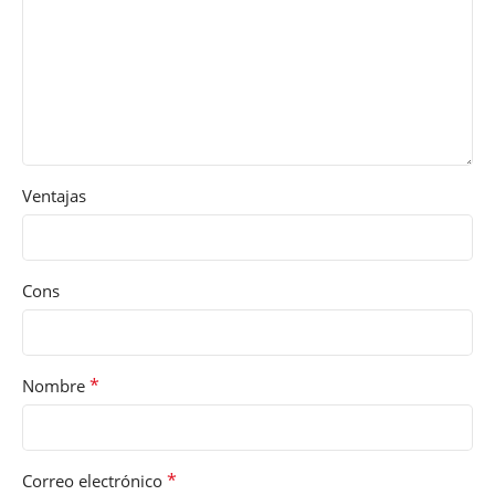
Ventajas
Cons
*
Nombre
*
Correo electrónico