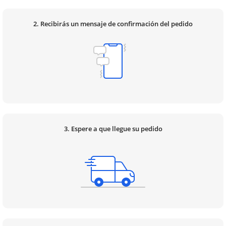
2. Recibirás un mensaje de confirmación del pedido
3. Espere a que llegue su pedido