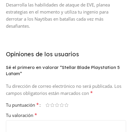
Desarrolla las habilidades de ataque de EVE, planea
estrategias en el momento y utiliza tu ingenio para
derrotar a los Naytibas en batallas cada vez más
desafiantes.
Opiniones de los usuarios
Sé el primero en valorar “Stellar Blade Playstation 5
Latam”
Tu dirección de correo electrónico no será publicada.
Los
*
campos obligatorios están marcados con
*
Tu puntuación
*
Tu valoración