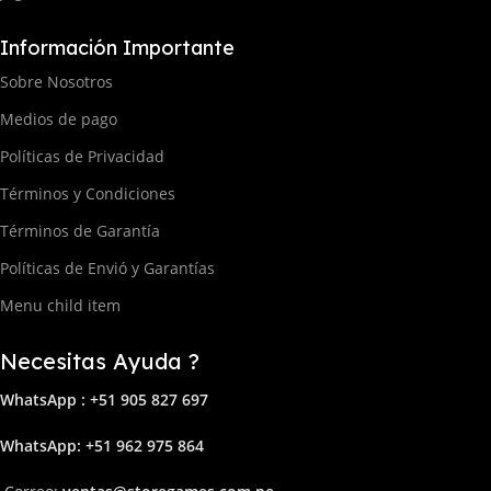
Información Importante
Sobre Nosotros
Medios de pago
Políticas de Privacidad
Términos y Condiciones
Términos de Garantía
Políticas de Envió y Garantías
Menu child item
Necesitas Ayuda ?
WhatsApp : +51 905 827 697
Whats
App: +51 962 975 864