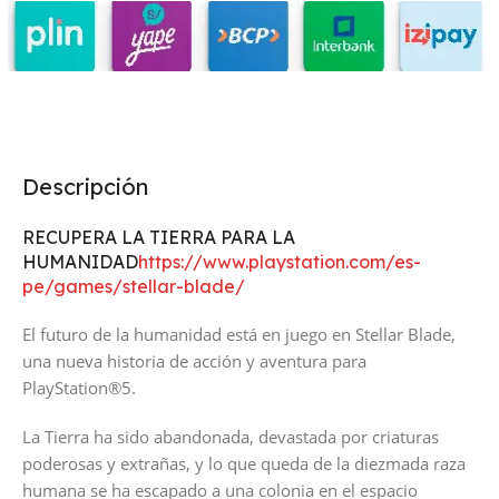
Descripción
RECUPERA LA TIERRA PARA LA
HUMANIDAD
https://www.playstation.com/es-
pe/games/stellar-blade/
El futuro de la humanidad está en juego en Stellar Blade,
una nueva historia de acción y aventura para
PlayStation®5.
La Tierra ha sido abandonada, devastada por criaturas
poderosas y extrañas, y lo que queda de la diezmada raza
humana se ha escapado a una colonia en el espacio