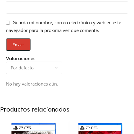
Guarda mi nombre, correo electrónico y web en este
navegador para la próxima vez que comente.
Valoraciones
No hay valoraciones aún.
Productos relacionados