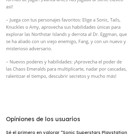
así!
– Juega con tus personajes favoritos: Elige a Sonic, Tails,
Knuckles o Amy, aprovecha sus habilidades únicas para
explorar las Northstar Islands y derrota al Dr. Eggman, que
se ha aliado con un viejo enemigo, Fang, y con un nuevo y
misterioso adversario.
– Nuevos poderes y habilidades: ¡Aprovecha el poder de
las Chaos Emeralds para multiplicarte, nadar por cascadas,
ralentizar el tiempo, descubrir secretos y mucho más!
Opiniones de los usuarios
Sé el primero en valorar “Sonic Superstars Playstation