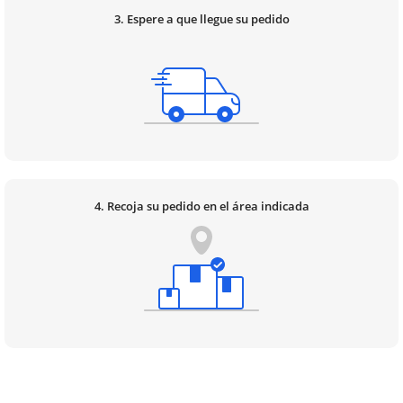
3. Espere a que llegue su pedido
4. Recoja su pedido en el área indicada