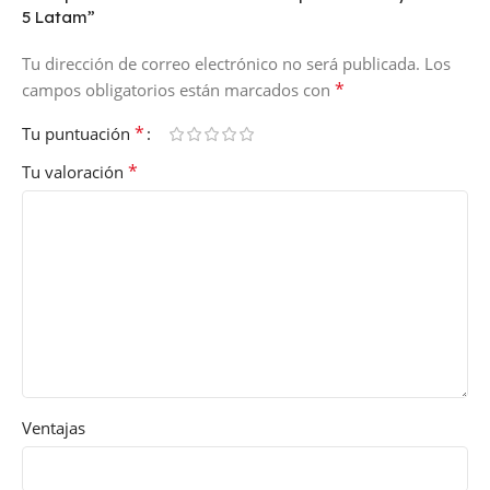
5 Latam”
Tu dirección de correo electrónico no será publicada.
Los
*
campos obligatorios están marcados con
*
Tu puntuación
*
Tu valoración
Ventajas