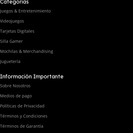
Categorías
Juegos & Entretenimiento
Videojuegos
Tarjetas Digitales
Silla Gamer
Mochilas & Merchandising
Juguetería
Información Importante
Sobre Nosotros
Medios de pago
Políticas de Privacidad
Términos y Condiciones
Términos de Garantía