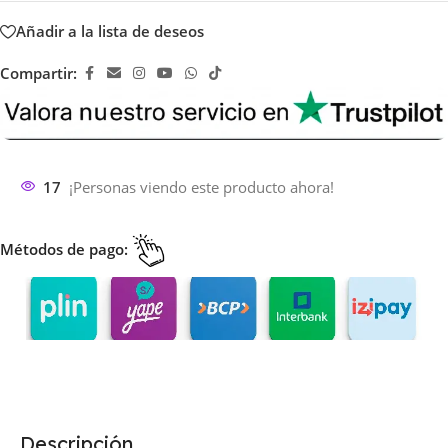
Añadir a la lista de deseos
Compartir:
17
¡Personas viendo este producto ahora!
Métodos de pago:
Descripción