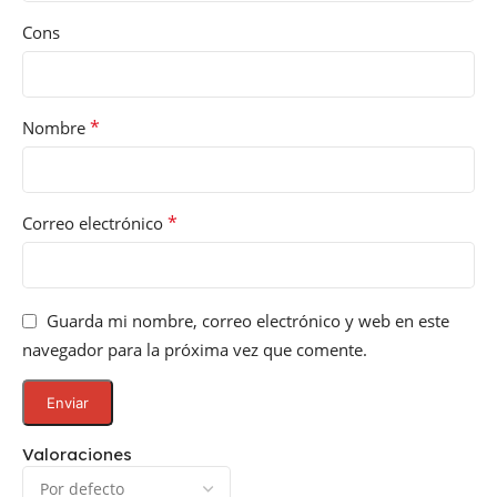
Cons
*
Nombre
*
Correo electrónico
Guarda mi nombre, correo electrónico y web en este
navegador para la próxima vez que comente.
Valoraciones