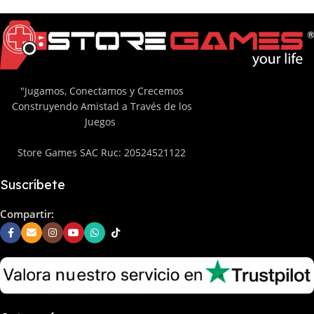
"Jugamos, Conectamos y Crecemos
Construyendo Amistad a Través de los
Juegos
Store Games SAC Ruc: 20524521122
Suscríbete
Compartir: