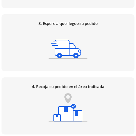
3. Espere a que llegue su pedido
4. Recoja su pedido en el área indicada