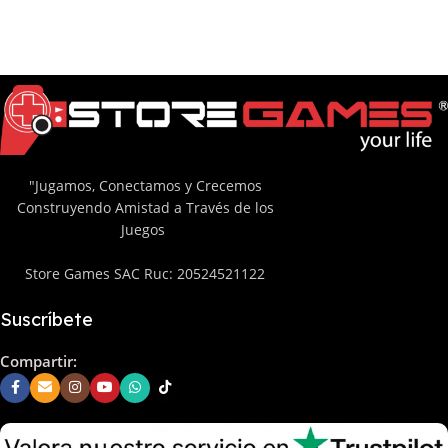
"Jugamos, Conectamos y Crecemos
Construyendo Amistad a Través de los
Juegos
Store Games SAC Ruc: 20524521122
Suscríbete
Compartir: