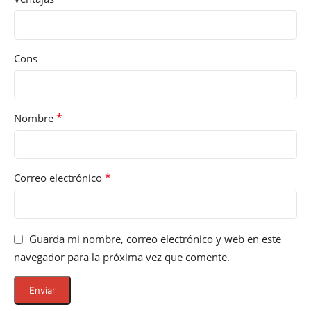
Cons
*
Nombre
*
Correo electrónico
Guarda mi nombre, correo electrónico y web en este
navegador para la próxima vez que comente.