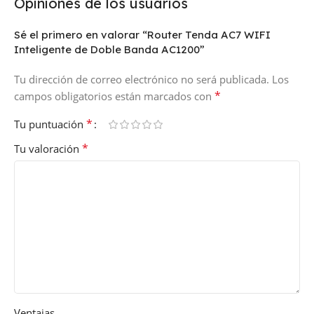
Opiniones de los usuarios
Sé el primero en valorar “Router Tenda AC7 WIFI
Inteligente de Doble Banda AC1200”
Tu dirección de correo electrónico no será publicada.
Los
*
campos obligatorios están marcados con
*
Tu puntuación
*
Tu valoración
Ventajas