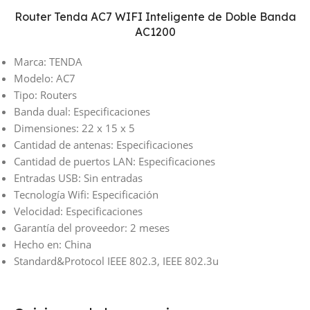
Router Tenda AC7 WIFI Inteligente de Doble Banda
AC1200
Marca: TENDA
Modelo: AC7
Tipo: Routers
Banda dual: Especificaciones
Dimensiones: 22 x 15 x 5
Cantidad de antenas: Especificaciones
Cantidad de puertos LAN: Especificaciones
Entradas USB: Sin entradas
Tecnología Wifi: Especificación
Velocidad: Especificaciones
Garantía del proveedor: 2 meses
Hecho en: China
Standard&Protocol IEEE 802.3, IEEE 802.3u