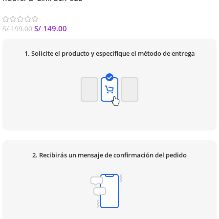
S/
149.00
S/
199.00
1. Solicite el producto y especifique el método de entrega
2. Recibirás un mensaje de confirmación del pedido