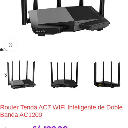
Click to enlarge
Router Tenda AC7 WIFI Inteligente de Doble
Banda AC1200