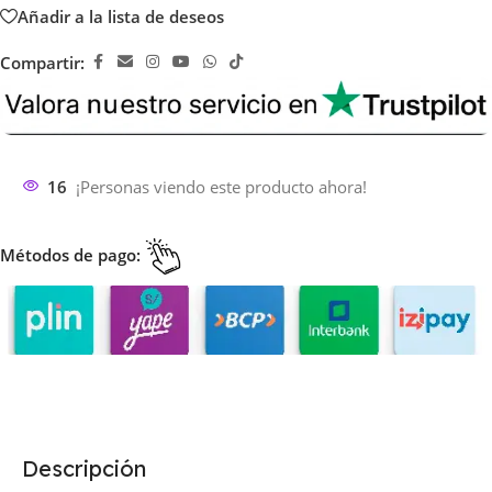
Añadir a la lista de deseos
Compartir:
16
¡Personas viendo este producto ahora!
Métodos de pago:
Descripción