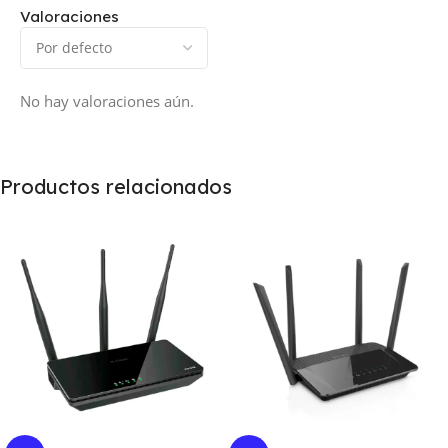
Valoraciones
No hay valoraciones aún.
Productos relacionados