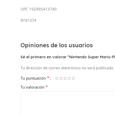
UPC 192995413740
N°41374
Opiniones de los usuarios
Sé el primero en valorar “Nintendo Super Mario Pl
Tu dirección de correo electrónico no será publicada.
*
Tu puntuación
*
Tu valoración