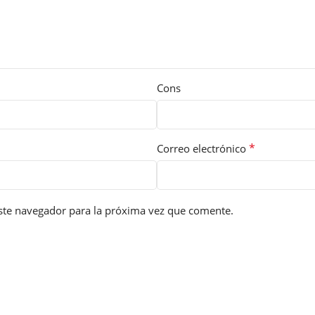
Cons
*
Correo electrónico
ste navegador para la próxima vez que comente.