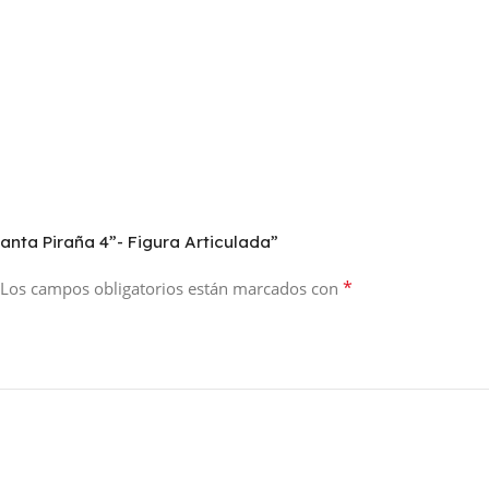
anta Piraña 4”- Figura Articulada”
*
Los campos obligatorios están marcados con