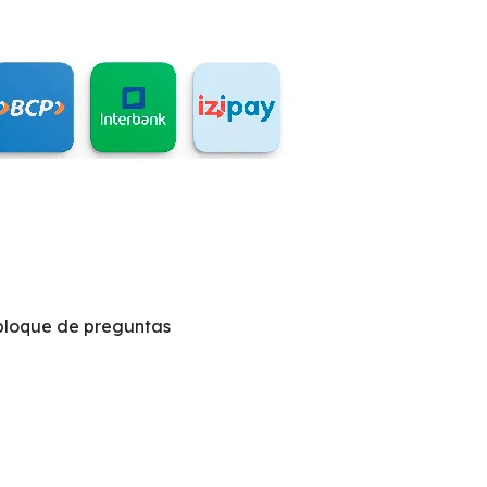
 bloque de preguntas