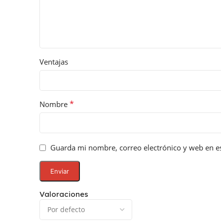
Ventajas
*
Nombre
Guarda mi nombre, correo electrónico y web en e
Valoraciones