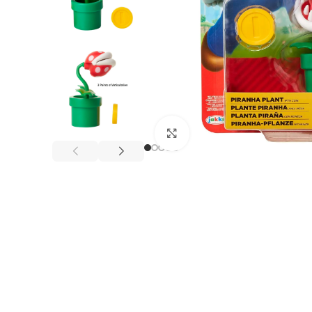
Click to enlarge