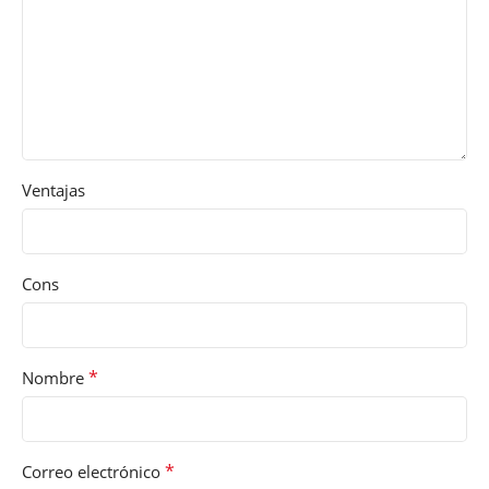
Ventajas
Cons
*
Nombre
*
Correo electrónico