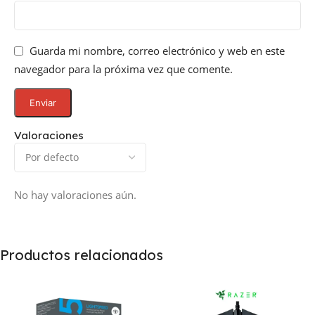
Guarda mi nombre, correo electrónico y web en este
navegador para la próxima vez que comente.
Valoraciones
No hay valoraciones aún.
Productos relacionados