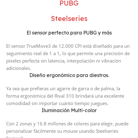
PUBG
Steelseries
El sensor perfecto para PUBG y más
El sensor TrueMove3 de 12.000 CPI está diseñado para un
seguimiento real de 1 a 1, lo que permite una precisión de
píxeles perfecta sin latencia, interpolación ni vibración
adicionales.
Diseño ergonómico para diestros.
Ya sea que prefieras un agarre de garra o de palma, la
forma ergonómica del Rival 310 brindará una excelente
comodidad sin importar cuánto tiempo juegues.
Iluminación Multi-color
Con 2 zonas y 16.8 millones de colores para elegir, puede
personalizar fácilmente su mouse usando Steelseries