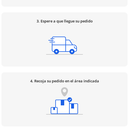
3. Espere a que llegue su pedido
4. Recoja su pedido en el área indicada