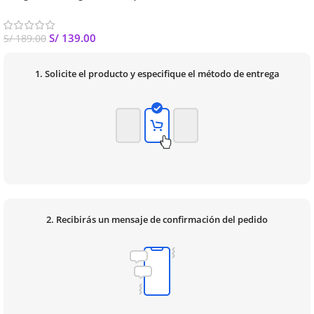
S/
139.00
S/
189.00
1. Solicite el producto y especifique el método de entrega
2. Recibirás un mensaje de confirmación del pedido