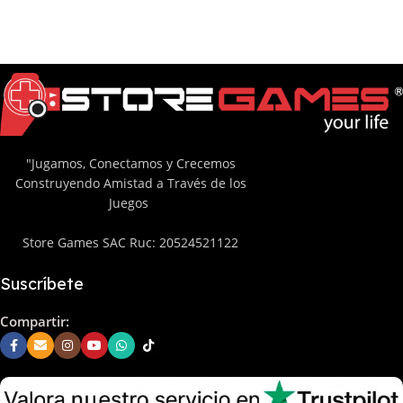
"Jugamos, Conectamos y Crecemos
Construyendo Amistad a Través de los
Juegos
Store Games SAC Ruc: 20524521122
Suscríbete
Compartir: