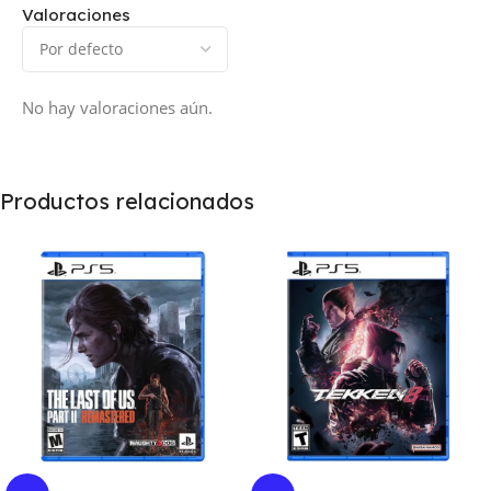
Valoraciones
No hay valoraciones aún.
Productos relacionados