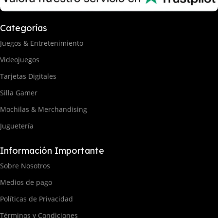
Categorías
Juegos & Entretenimiento
Videojuegos
Tarjetas Digitales
Silla Gamer
Mochilas & Merchandising
Juguetería
Información Importante
Sobre Nosotros
Medios de pago
Políticas de Privacidad
Términos y Condiciones