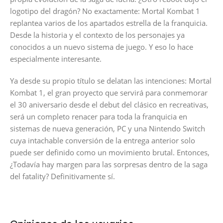
logotipo del dragón? No exactamente: Mortal Kombat 1
replantea varios de los apartados estrella de la franquicia.
Desde la historia y el contexto de los personajes ya
conocidos a un nuevo sistema de juego. Y eso lo hace
especialmente interesante.
Ya desde su propio título se delatan las intenciones: Mortal
Kombat 1, el gran proyecto que servirá para conmemorar
el 30 aniversario desde el debut del clásico en recreativas,
será un completo renacer para toda la franquicia en
sistemas de nueva generación, PC y una Nintendo Switch
cuya intachable conversión de la entrega anterior solo
puede ser definido como un movimiento brutal. Entonces,
¿Todavía hay margen para las sorpresas dentro de la saga
del fatality? Definitivamente sí.