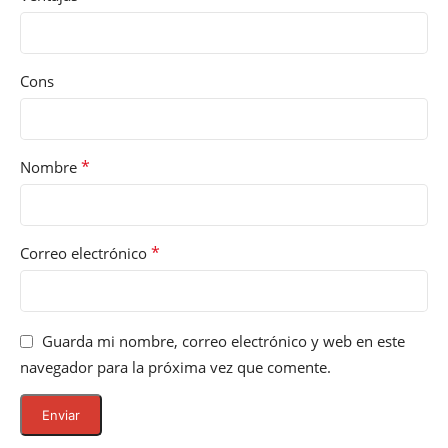
Cons
*
Nombre
*
Correo electrónico
Guarda mi nombre, correo electrónico y web en este
navegador para la próxima vez que comente.