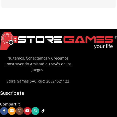
"Jugamos, Conectamos y Crecemos
Construyendo Amistad a Través de los
Juegos
Store Games SAC Ruc: 20524521122
Suscríbete
Compartir: