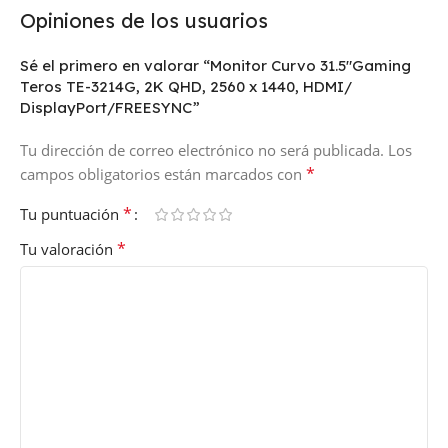
Opiniones de los usuarios
Sé el primero en valorar “Monitor Curvo 31.5″Gaming
Teros TE-3214G, 2K QHD, 2560 x 1440, HDMI/
DisplayPort/FREESYNC”
Tu dirección de correo electrónico no será publicada.
Los
*
campos obligatorios están marcados con
*
Tu puntuación
*
Tu valoración