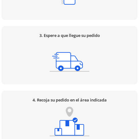
3. Espere a que llegue su pedido
4. Recoja su pedido en el área indicada