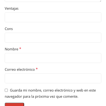
Ventajas
Cons
*
Nombre
*
Correo electrónico
Guarda mi nombre, correo electrónico y web en este
navegador para la próxima vez que comente.