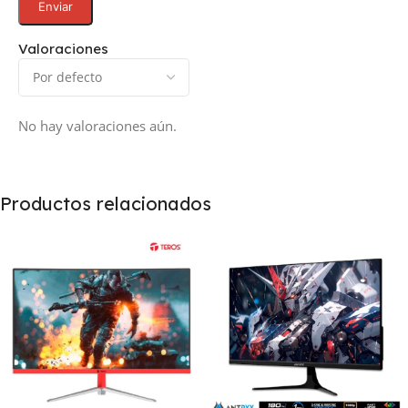
Valoraciones
No hay valoraciones aún.
Productos relacionados