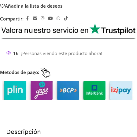
Añadir a la lista de deseos
Compartir:
16
¡Personas viendo este producto ahora!
Métodos de pago:
Descripción