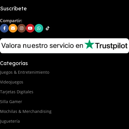
Suscríbete
Compartir:
Categorías
Juegos & Entretenimiento
Videojuegos
Tarjetas Digitales
Silla Gamer
Mochilas & Merchandising
Juguetería