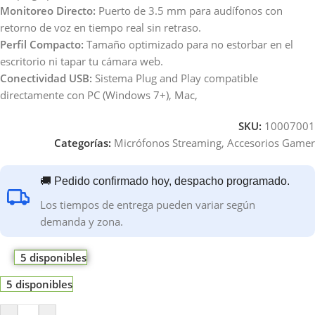
Monitoreo Directo:
Puerto de 3.5 mm para audífonos con
retorno de voz en tiempo real sin retraso.
Perfil Compacto:
Tamaño optimizado para no estorbar en el
escritorio ni tapar tu cámara web.
Conectividad USB:
Sistema Plug and Play compatible
directamente con PC (Windows 7+), Mac,
SKU:
10007001
Categorías:
Micrófonos Streaming
,
Accesorios Gamer
🚚 Pedido confirmado hoy, despacho programado.
Los tiempos de entrega pueden variar según
demanda y zona.
5 disponibles
5 disponibles