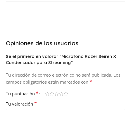
Opiniones de los usuarios
Sé el primero en valorar “Micrófono Razer Seiren X
Condensador para Streaming”
Tu dirección de correo electrónico no será publicada.
Los
*
campos obligatorios están marcados con
*
Tu puntuación
*
Tu valoración