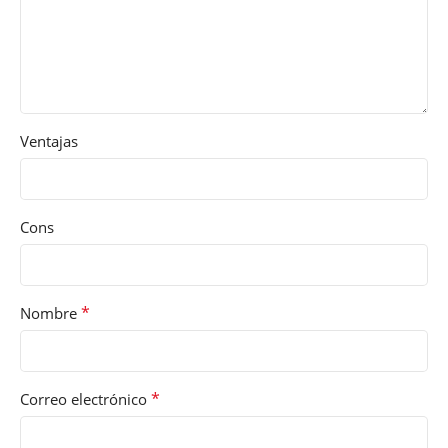
Ventajas
Cons
*
Nombre
*
Correo electrónico