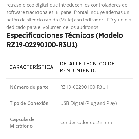
retraso o eco digital que introducen los controladores de
software tradicionales. El panel frontal incluye además un
botón de silencio rápido (Mute) con indicador LED y un dial
dedicado para el volumen de los audífonos.
Especificaciones Técnicas (Modelo
RZ19-02290100-R3U1)
DETALLE TÉCNICO DE
CARACTERÍSTICA
RENDIMIENTO
Número de parte
RZ19-02290100-R3U1
Tipo de Conexión
USB Digital (Plug and Play)
Cápsula de
Condensador de 25 mm
Micrófono