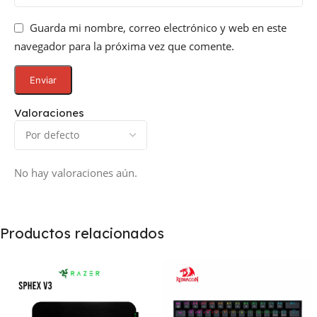
Guarda mi nombre, correo electrónico y web en este
navegador para la próxima vez que comente.
Valoraciones
No hay valoraciones aún.
Productos relacionados