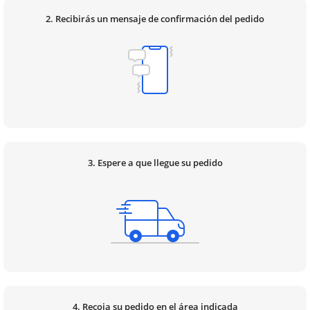
2. Recibirás un mensaje de confirmación del pedido
3. Espere a que llegue su pedido
4. Recoja su pedido en el área indicada