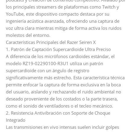
los principales streamers de plataformas como Twitch y
YouTube, este dispositivo compacto destaca por su
ingeniería acústica avanzada, ofreciendo una captura de
voz ultra clara mientras mitiga de forma activa los ruidos
molestos del entorno.
Características Principales del Razer Seiren X
1. Patrón de Captación Supercardioide Ultra Preciso
A diferencia de los micrófonos cardioides estándar, el
modelo RZ19-02290100-R3U1 utiliza un patrón
supercardioide con un ángulo de registro
significativamente más estrecho. Esta característica técnica
permite enfocar la captura de forma exclusiva en la boca
del usuario, aislando y rechazando el ruido ambiental no
deseado proveniente de los costados o la parte trasera,
como el sonido de ventiladores o el tecleo mecánico.
2. Resistencia Antivibración con Soporte de Choque
Integrado
Las transmisiones en vivo intensas suelen incluir golpes