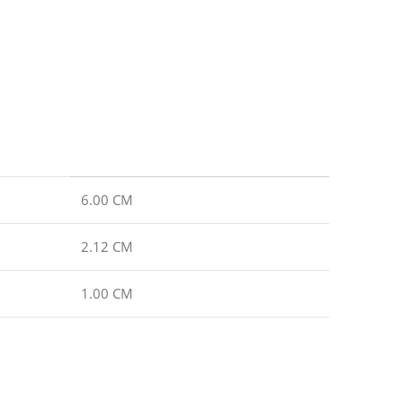
6.00 CM
2.12 CM
1.00 CM