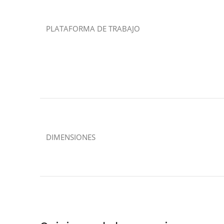
PLATAFORMA DE TRABAJO
DIMENSIONES