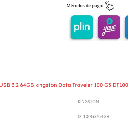
Métodos de pago:
USB 3.2 64GB kingston Data Traveler 100 G3 DT1
KINGSTON
DT100G3/64GB