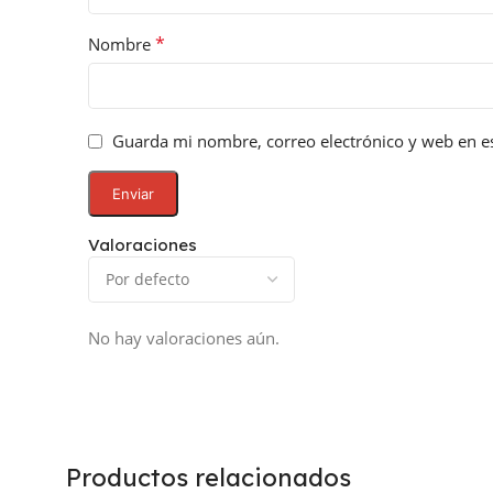
*
Nombre
Guarda mi nombre, correo electrónico y web en e
Valoraciones
No hay valoraciones aún.
Productos relacionados