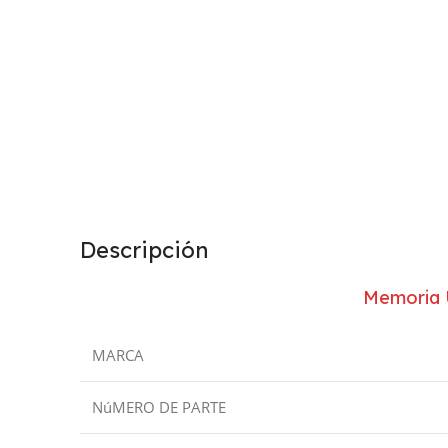
Descripción
Memoria 
MARCA
NúMERO DE PARTE