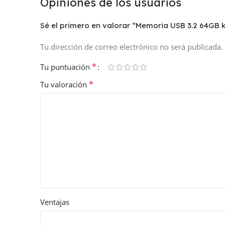
Opiniones de los usuarios
Sé el primero en valorar “Memoria USB 3.2 64GB 
Tu dirección de correo electrónico no será publicada.
*
Tu puntuación
*
Tu valoración
Ventajas