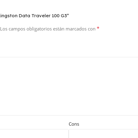
kingston Data Traveler 100 G3”
*
Los campos obligatorios están marcados con
Cons