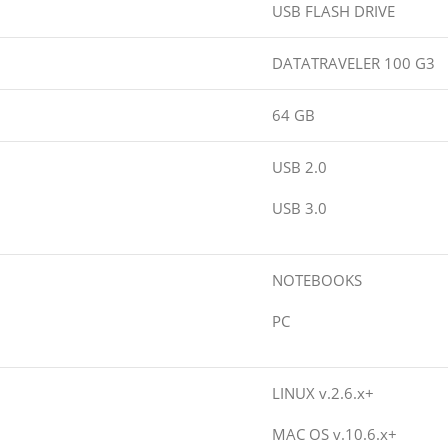
USB FLASH DRIVE
DATATRAVELER 100 G3
64 GB
USB 2.0
USB 3.0
NOTEBOOKS
PC
LINUX v.2.6.x+
MAC OS v.10.6.x+