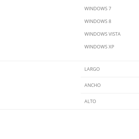
WINDOWS 7
WINDOWS 8
WINDOWS VISTA
WINDOWS XP
LARGO
ANCHO
ALTO