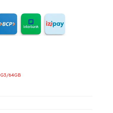
00G3/64GB