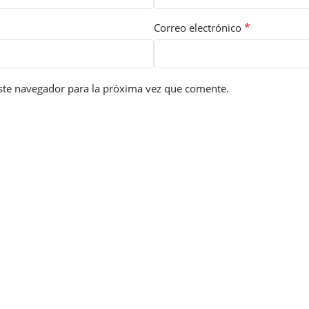
*
Correo electrónico
ste navegador para la próxima vez que comente.