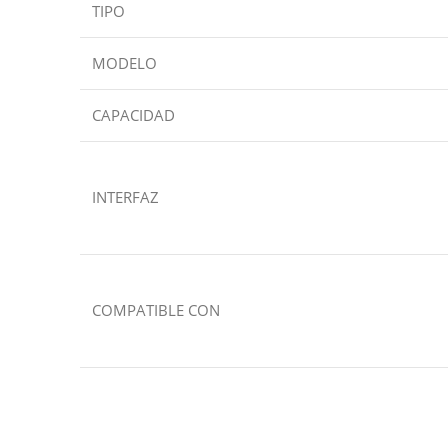
TIPO
MODELO
CAPACIDAD
INTERFAZ
COMPATIBLE CON