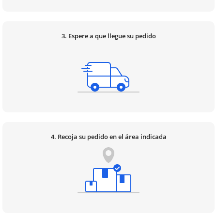
3. Espere a que llegue su pedido
4. Recoja su pedido en el área indicada