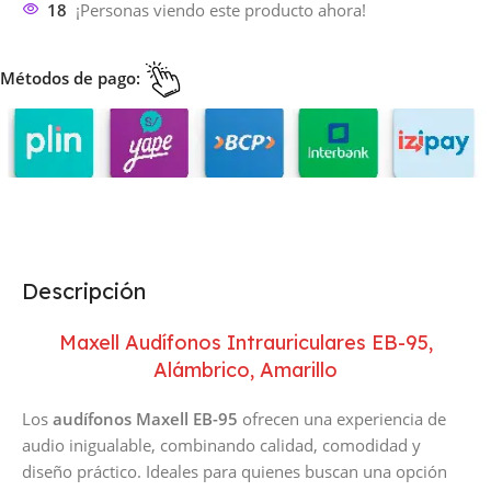
18
¡Personas viendo este producto ahora!
Métodos de pago:
Descripción
Maxell Audífonos Intrauriculares EB-95,
Alámbrico, Amarillo
Los
audífonos Maxell EB-95
ofrecen una experiencia de
audio inigualable, combinando calidad, comodidad y
diseño práctico. Ideales para quienes buscan una opción