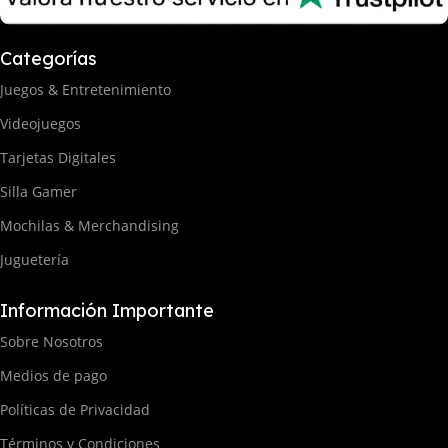
Categorías
Juegos & Entretenimiento
Videojuegos
Tarjetas Digitales
Silla Gamer
Mochilas & Merchandising
Juguetería
Información Importante
Sobre Nosotros
Medios de pago
Políticas de Privacidad
Términos y Condiciones