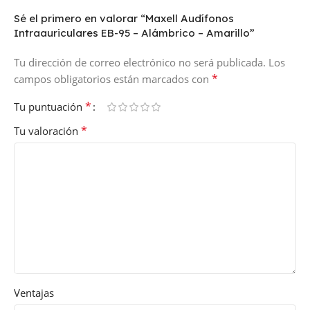
Sé el primero en valorar “Maxell Audífonos
Intraauriculares EB-95 – Alámbrico – Amarillo”
Tu dirección de correo electrónico no será publicada.
Los
*
campos obligatorios están marcados con
*
Tu puntuación
*
Tu valoración
Ventajas