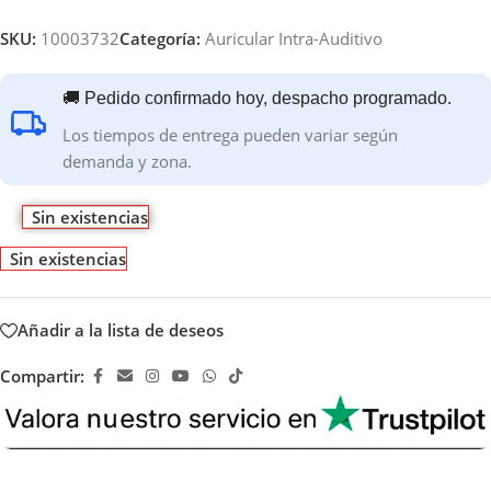
SKU:
10003732
Categoría:
Auricular Intra-Auditivo
🚚 Pedido confirmado hoy, despacho programado.
Los tiempos de entrega pueden variar según
demanda y zona.
Sin existencias
Sin existencias
Añadir a la lista de deseos
Compartir: