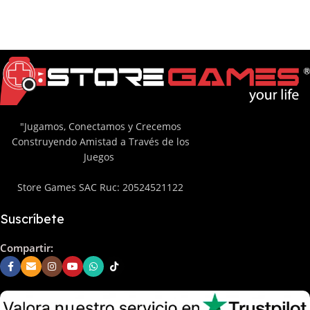
"Jugamos, Conectamos y Crecemos
Construyendo Amistad a Través de los
Juegos
Store Games SAC Ruc: 20524521122
Suscríbete
Compartir: