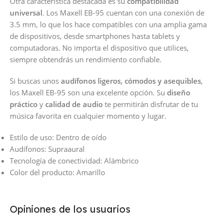
Otra característica destacada es su
compatibilidad
universal
. Los Maxell EB-95 cuentan con una conexión de
3.5 mm, lo que los hace compatibles con una amplia gama
de dispositivos, desde smartphones hasta tablets y
computadoras. No importa el dispositivo que utilices,
siempre obtendrás un rendimiento confiable.
Si buscas unos
audífonos ligeros, cómodos y asequibles
,
los Maxell EB-95 son una excelente opción. Su
diseño
práctico
y
calidad de audio
te permitirán disfrutar de tu
música favorita en cualquier momento y lugar.
Estilo de uso: Dentro de oído
Audífonos: Supraaural
Tecnología de conectividad: Alámbrico
Color del producto: Amarillo
Opiniones de los usuarios