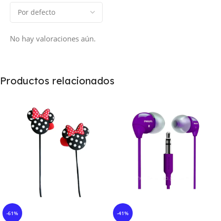
No hay valoraciones aún.
Productos relacionados
-61%
-41%