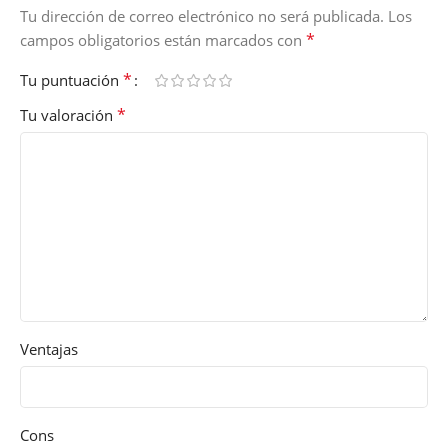
Tu dirección de correo electrónico no será publicada.
Los
*
campos obligatorios están marcados con
*
Tu puntuación
*
Tu valoración
Ventajas
Cons