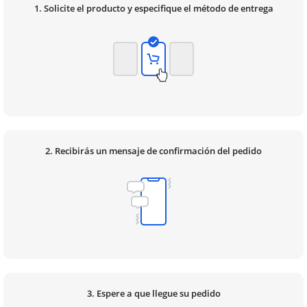
1. Solicite el producto y especifique el método de entrega
2. Recibirás un mensaje de confirmación del pedido
3. Espere a que llegue su pedido