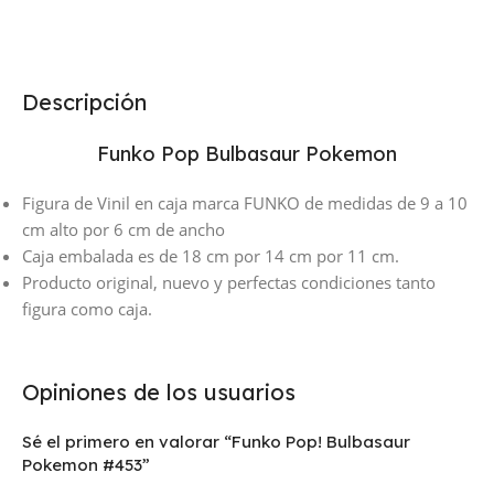
Descripción
Funko Pop Bulbasaur Pokemon
Figura de Vinil en caja marca FUNKO de medidas de 9 a 10
cm alto por 6 cm de ancho
Caja embalada es de 18 cm por 14 cm por 11 cm.
Producto original, nuevo y perfectas condiciones tanto
figura como caja.
Opiniones de los usuarios
Sé el primero en valorar “Funko Pop! Bulbasaur
Pokemon #453”