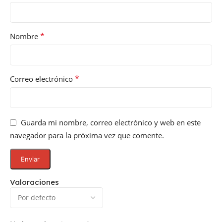
*
Nombre
*
Correo electrónico
Guarda mi nombre, correo electrónico y web en este
navegador para la próxima vez que comente.
Valoraciones