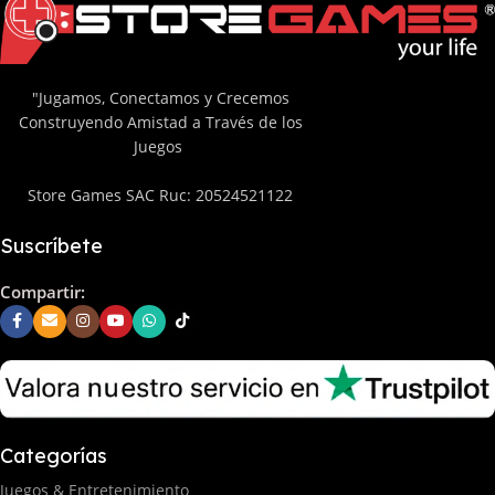
"Jugamos, Conectamos y Crecemos
Construyendo Amistad a Través de los
Juegos
Store Games SAC Ruc: 20524521122
Suscríbete
Compartir:
Categorías
Juegos & Entretenimiento