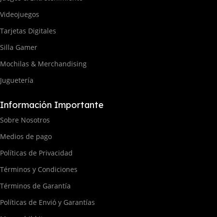
Videojuegos
Tarjetas Digitales
Silla Gamer
Mochilas & Merchandising
Juguetería
Información Importante
Sobre Nosotros
Medios de pago
Políticas de Privacidad
Términos y Condiciones
Términos de Garantía
Políticas de Envió y Garantías