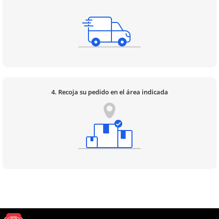
4. Recoja su pedido en el área indicada