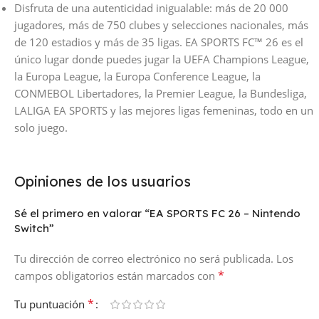
Disfruta de una autenticidad inigualable: más de 20 000
jugadores, más de 750 clubes y selecciones nacionales, más
de 120 estadios y más de 35 ligas. EA SPORTS FC™ 26 es el
único lugar donde puedes jugar la UEFA Champions League,
la Europa League, la Europa Conference League, la
CONMEBOL Libertadores, la Premier League, la Bundesliga,
LALIGA EA SPORTS y las mejores ligas femeninas, todo en un
solo juego.
Opiniones de los usuarios
Sé el primero en valorar “EA SPORTS FC 26 – Nintendo
Switch”
Tu dirección de correo electrónico no será publicada.
Los
*
campos obligatorios están marcados con
*
Tu puntuación