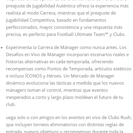
preajuste de Jugabilidad Auténtica ofrece la experiencia más
realista al modo Carrera, mientras que el preajuste de
Jugabilidad Competitiva, basado en fundamentos
perfeccionados, mayor consistencia y una respuesta más
precisa, es perfecto para Football Ultimate Team™ y Clubs.
Experimenta la Carrera de Mánager como nunca antes. Los
Desafíos en Vivo de Mánager incorporan escenarios reales e
historias alternativas en cada temporada, ofreciendo
recompensas como Puntos de Temporada, artículos estéticos
e incluso ÍCONOS y Héroes. Un Mercado de Mánager
dinámico evoluciona las tácticas a medida que los nuevos
mánagers toman el control, mientras que eventos
inesperados a corto y largo plazo moldean el futuro de tu
club.
uega solo o con amigos en los eventos en vivo de Clubs Rush,
que incluyen torneos eliminatorios con distintas reglas de
entrada, nuevos objetivos y recompensas durante toda la