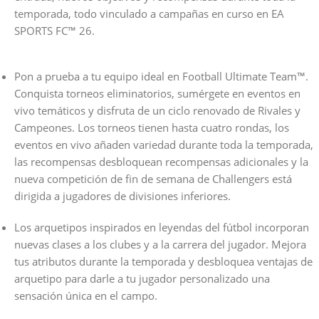
temporada, todo vinculado a campañas en curso en EA
SPORTS FC™ 26.
Pon a prueba a tu equipo ideal en Football Ultimate Team™.
Conquista torneos eliminatorios, sumérgete en eventos en
vivo temáticos y disfruta de un ciclo renovado de Rivales y
Campeones. Los torneos tienen hasta cuatro rondas, los
eventos en vivo añaden variedad durante toda la temporada,
las recompensas desbloquean recompensas adicionales y la
nueva competición de fin de semana de Challengers está
dirigida a jugadores de divisiones inferiores.
Los arquetipos inspirados en leyendas del fútbol incorporan
nuevas clases a los clubes y a la carrera del jugador. Mejora
tus atributos durante la temporada y desbloquea ventajas de
arquetipo para darle a tu jugador personalizado una
sensación única en el campo.