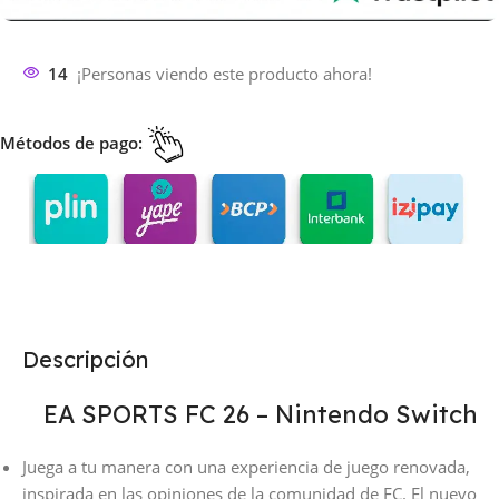
14
¡Personas viendo este producto ahora!
Métodos de pago:
Descripción
EA SPORTS FC 26 – Nintendo Switch
Juega a tu manera con una experiencia de juego renovada,
inspirada en las opiniones de la comunidad de FC. El nuevo