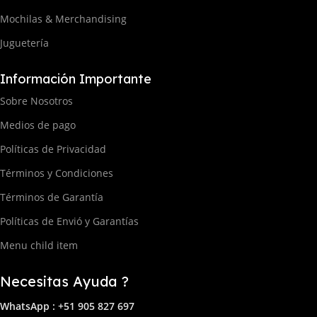
Mochilas & Merchandising
Juguetería
Información Importante
Sobre Nosotros
Medios de pago
Políticas de Privacidad
Términos y Condiciones
Términos de Garantía
Políticas de Envió y Garantías
Menu child item
Necesitas Ayuda ?
WhatsApp : +51 905 827 697