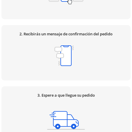
2. Recibirás un mensaje de confirmación del pedido
3. Espere a que llegue su pedido