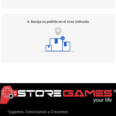
4. Recoja su pedido en el área indicada
"Jugamos, Conectamos y Crecemos