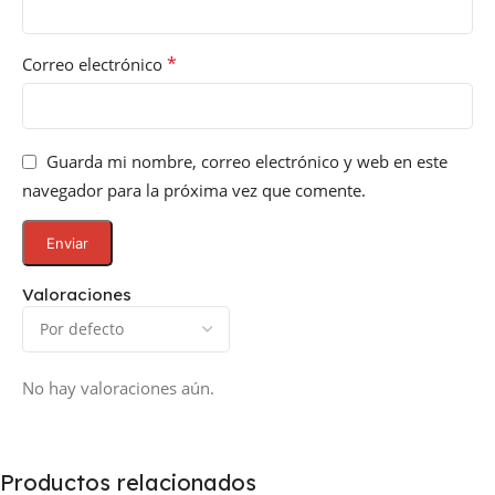
*
Correo electrónico
Guarda mi nombre, correo electrónico y web en este
navegador para la próxima vez que comente.
Valoraciones
No hay valoraciones aún.
Productos relacionados