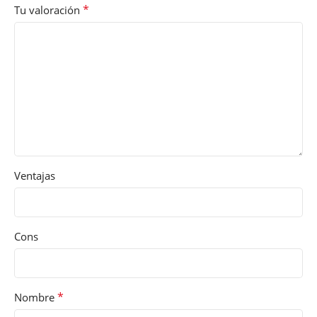
*
Tu valoración
Ventajas
Cons
*
Nombre