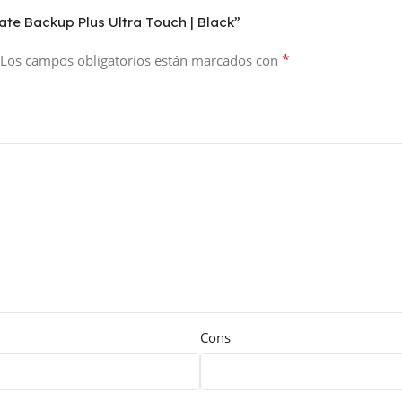
ate Backup Plus Ultra Touch | Black”
*
Los campos obligatorios están marcados con
Cons