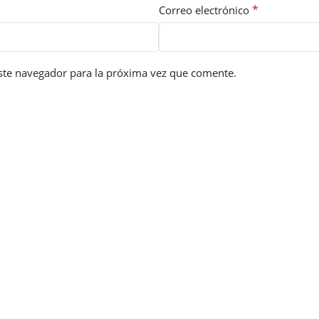
*
Correo electrónico
ste navegador para la próxima vez que comente.