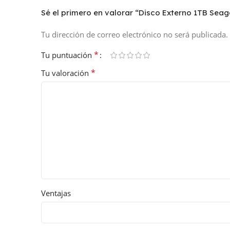
Sé el primero en valorar “Disco Externo 1TB Seag
Tu dirección de correo electrónico no será publicada.
*
Tu puntuación
*
Tu valoración
Ventajas