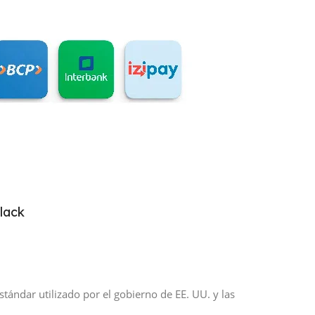
lack
ándar utilizado por el gobierno de EE. UU. y las