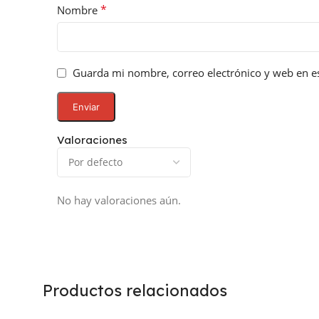
*
Nombre
Guarda mi nombre, correo electrónico y web en e
Valoraciones
No hay valoraciones aún.
Productos relacionados