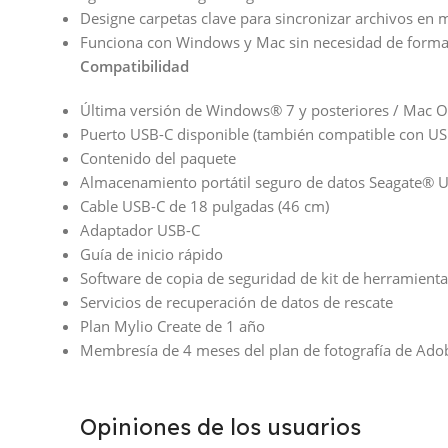
Designe carpetas clave para sincronizar archivos en m
Funciona con Windows y Mac sin necesidad de forma
Compatibilidad
Última versión de Windows® 7 y posteriores / Mac O
Puerto USB-C disponible (también compatible con US
Contenido del paquete
Almacenamiento portátil seguro de datos Seagate® U
Cable USB-C de 18 pulgadas (46 cm)
Adaptador USB-C
Guía de inicio rápido
Software de copia de seguridad de kit de herramient
Servicios de recuperación de datos de rescate
Plan Mylio Create de 1 año
Membresía de 4 meses del plan de fotografía de Ado
Opiniones de los usuarios