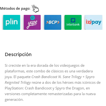
Métodos de pago:
Descripción
Si creciste en la era dorada de los videojuegos de
plataformas, este combo de clásicos es una verdadera
joya. El paquete
Crash Bandicoot N. Sane Trilogy + Spyro
Reignited Trilogy
reúne a dos de los héroes más icónicos de
PlayStation: Crash Bandicoot y Spyro the Dragon, en
versiones completamente remasterizadas para la nueva
generación.