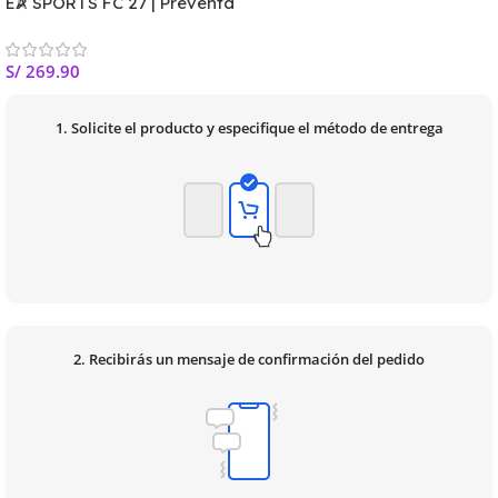
EA SPORTS FC 27 | Preventa
S/
269.90
1. Solicite el producto y especifique el método de entrega
2. Recibirás un mensaje de confirmación del pedido