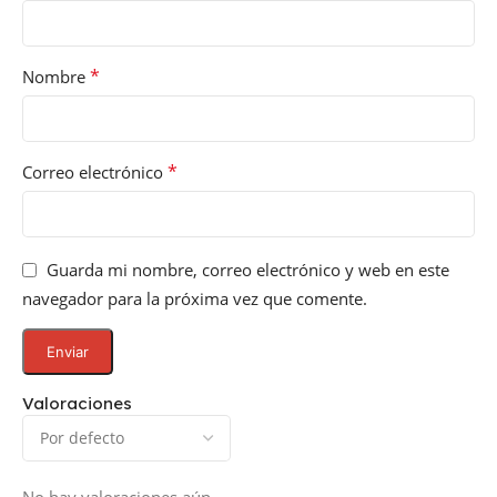
*
Nombre
*
Correo electrónico
Guarda mi nombre, correo electrónico y web en este
navegador para la próxima vez que comente.
Valoraciones