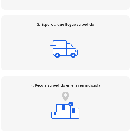
3. Espere a que llegue su pedido
4. Recoja su pedido en el área indicada