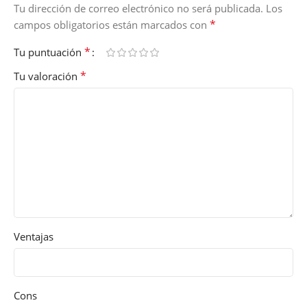
Tu dirección de correo electrónico no será publicada.
Los
*
campos obligatorios están marcados con
*
Tu puntuación
*
Tu valoración
Ventajas
Cons