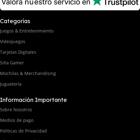
Categorías
Juegos & Entretenimiento
Videojuegos
Tarjetas Digitales
Silla Gamer
Mochilas & Merchandising
Juguetería
Información Importante
Sobre Nosotros
Medios de pago
Políticas de Privacidad