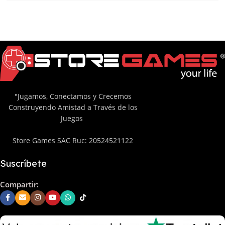
"Jugamos, Conectamos y Crecemos
Construyendo Amistad a Través de los
Juegos
Store Games SAC Ruc: 20524521122
Suscríbete
Compartir: