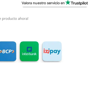
e producto ahora!