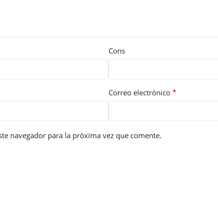
Cons
*
Correo electrónico
ste navegador para la próxima vez que comente.