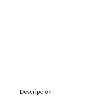
Descripción