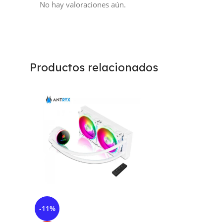
No hay valoraciones aún.
Productos relacionados
-11%