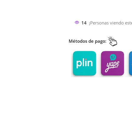
14
¡Personas viendo est
Métodos de pago: