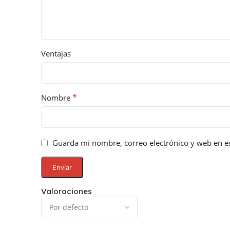
Ventajas
*
Nombre
Guarda mi nombre, correo electrónico y web en e
Valoraciones