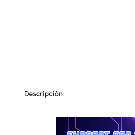
Descripción