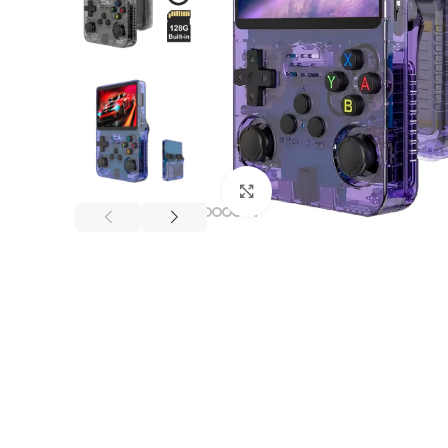
Click to enlarge