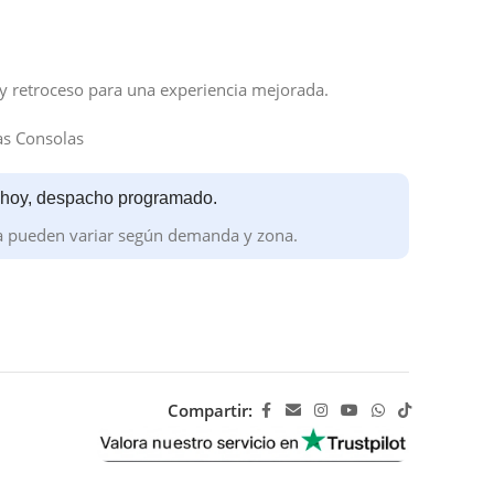
y retroceso para una experiencia mejorada.
as Consolas
 hoy, despacho programado.
a pueden variar según demanda y zona.
Compartir: