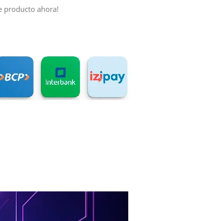
e producto ahora!