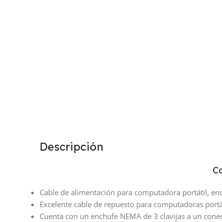
Descripción
Ca
Cable de alimentación para computadora portátil, en
Excelente cable de repuesto para computadoras portát
Cuenta con un enchufe NEMA de 3 clavijas a un cone