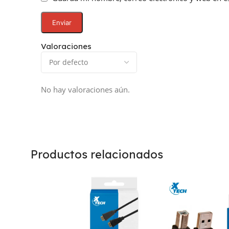
Valoraciones
No hay valoraciones aún.
Productos relacionados