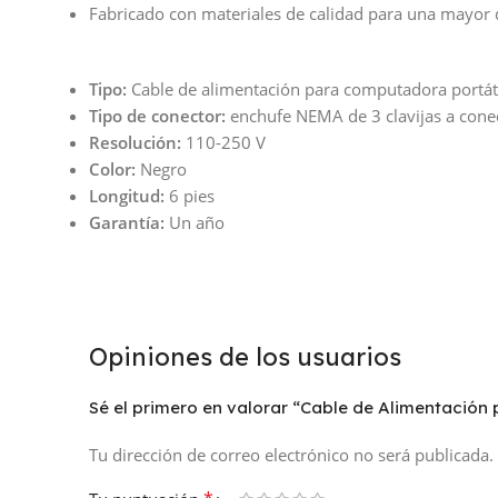
Fabricado con materiales de calidad para una mayor 
Tipo:
Cable de alimentación para computadora portát
Tipo de conector:
enchufe NEMA de 3 clavijas a cone
Resolución:
110-250 V
Color:
Negro
Longitud:
6 pies
Garantía:
Un año
Opiniones de los usuarios
Sé el primero en valorar “Cable de Alimentació
Tu dirección de correo electrónico no será publicada.