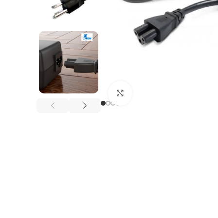
Click to enlarge