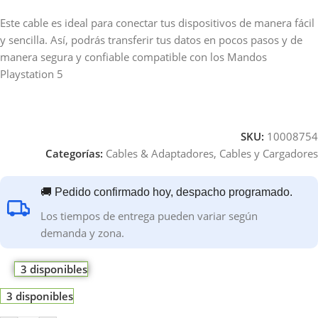
Este cable es ideal para conectar tus dispositivos de manera fácil
y sencilla. Así, podrás transferir tus datos en pocos pasos y de
manera segura y confiable compatible con los Mandos
Playstation 5
SKU:
10008754
Categorías:
Cables & Adaptadores
,
Cables y Cargadores
🚚 Pedido confirmado hoy, despacho programado.
Los tiempos de entrega pueden variar según
demanda y zona.
3 disponibles
3 disponibles