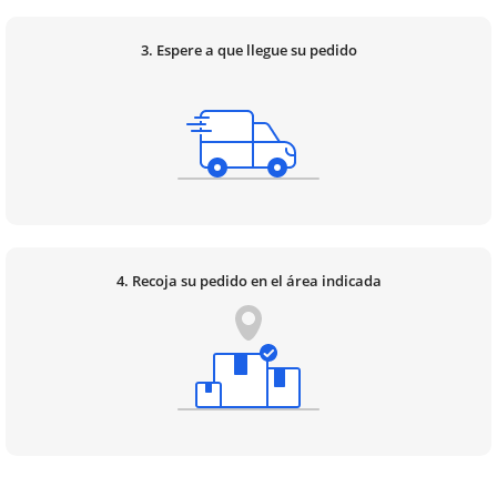
3. Espere a que llegue su pedido
4. Recoja su pedido en el área indicada