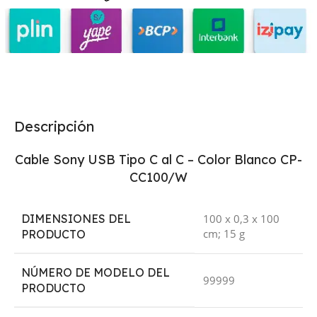
Descripción
Cable Sony USB Tipo C al C – Color Blanco CP-
CC100/W
DIMENSIONES DEL
‎100 x 0,3 x 100
cm; 15 g
PRODUCTO
NÚMERO DE MODELO DEL
‎99999
PRODUCTO