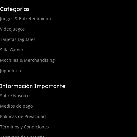
Categorías
Juegos & Entretenimiento
Videojuegos
Tarjetas Digitales
Silla Gamer
Mochilas & Merchandising
Juguetería
Información Importante
Sobre Nosotros
Medios de pago
Políticas de Privacidad
Términos y Condiciones