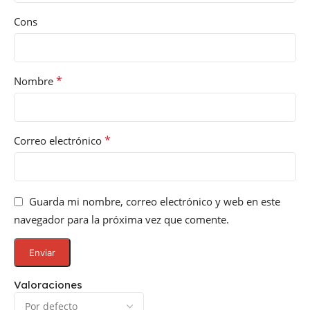
Cons
*
Nombre
*
Correo electrónico
Guarda mi nombre, correo electrónico y web en este
navegador para la próxima vez que comente.
Valoraciones