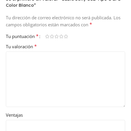
Color Blanco”
Tu dirección de correo electrónico no será publicada.
Los
*
campos obligatorios están marcados con
*
Tu puntuación
*
Tu valoración
Ventajas