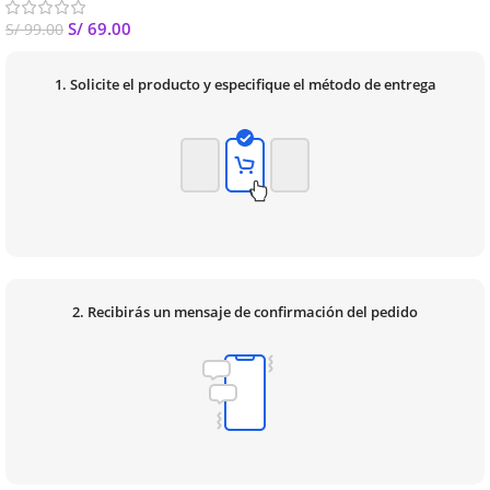
S/
69.00
S/
99.00
1. Solicite el producto y especifique el método de entrega
2. Recibirás un mensaje de confirmación del pedido