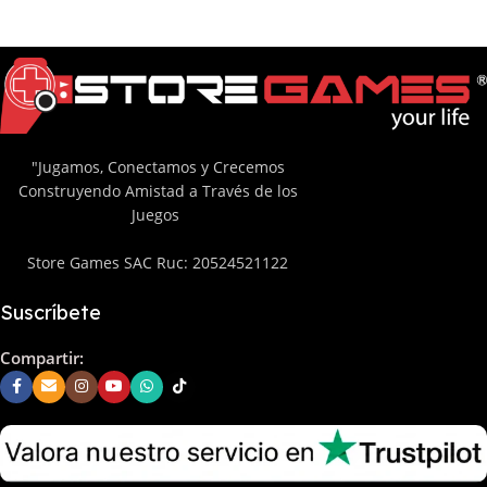
"Jugamos, Conectamos y Crecemos
Construyendo Amistad a Través de los
Juegos
Store Games SAC Ruc: 20524521122
Suscríbete
Compartir: