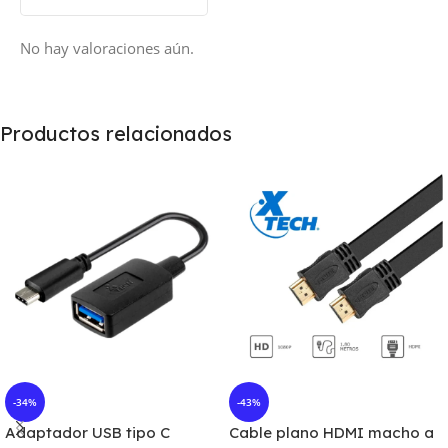
No hay valoraciones aún.
Productos relacionados
-34%
-43%
Adaptador USB tipo C
Cable plano HDMI macho a