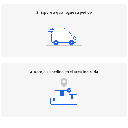
3. Espere a que llegue su pedido
4. Recoja su pedido en el área indicada