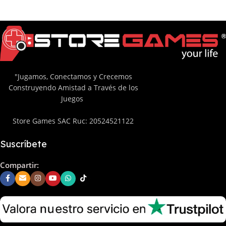
"Jugamos, Conectamos y Crecemos
Construyendo Amistad a Través de los
Juegos
Store Games SAC Ruc: 20524521122
Suscríbete
Compartir: