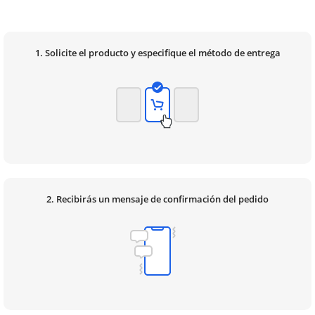
1. Solicite el producto y especifique el método de entrega
2. Recibirás un mensaje de confirmación del pedido